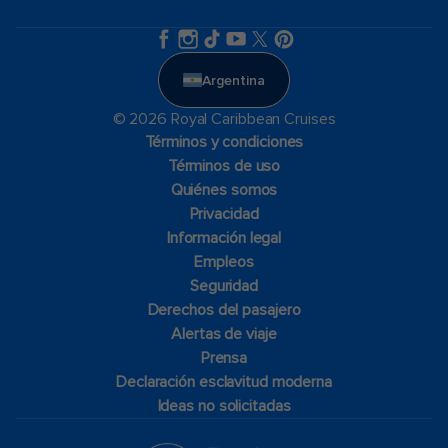
Argentina
© 2026 Royal Caribbean Cruises
Términos y condiciones
Términos de uso
Quiénes somos
Privacidad
Información legal
Empleos
Seguridad
Derechos del pasajero
Alertas de viaje
Prensa
Declaración esclavitud moderna
Ideas no solicitadas