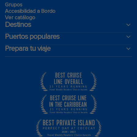
Grupos
Accesibilidad a Bordo
Ver catálogo
Destinos
Puertos populares
Prepara tu viaje