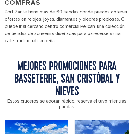
COMPRAS
Port Zante tiene más de 60 tiendas donde puedes obtener
ofertas en relojes, joyas, diamantes y piedras preciosas. O
puede ir al cercano centro comercial Pelican, una colección
de tiendas de souvenirs diseñadas para parecerse a una
calle tradicional caribeña.
MEJORES PROMOCIONES PARA
BASSETERRE, SAN CRISTÓBAL Y
NIEVES
Estos cruceros se agotan rápido, reserva el tuyo mientras
puedas.