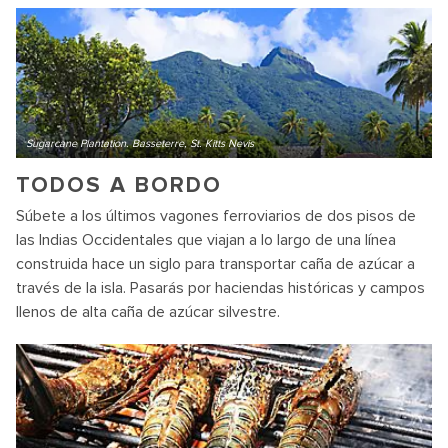
Sugarcane Plantation. Basseterre, St. Kitts Nevis
TODOS A BORDO
Súbete a los últimos vagones ferroviarios de dos pisos de
las Indias Occidentales que viajan a lo largo de una línea
construida hace un siglo para transportar caña de azúcar a
través de la isla. Pasarás por haciendas históricas y campos
llenos de alta caña de azúcar silvestre.