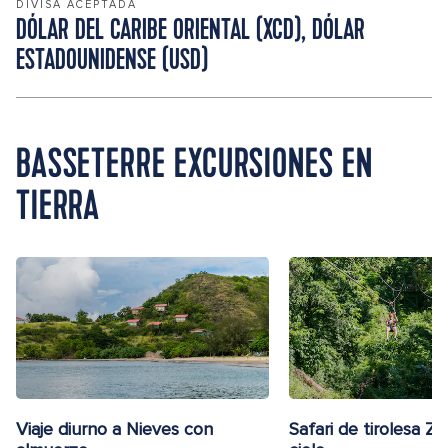
DIVISA ACEPTADA
DÓLAR DEL CARIBE ORIENTAL (XCD), DÓLAR
ESTADOUNIDENSE (USD)
BASSETERRE EXCURSIONES EN
TIERRA