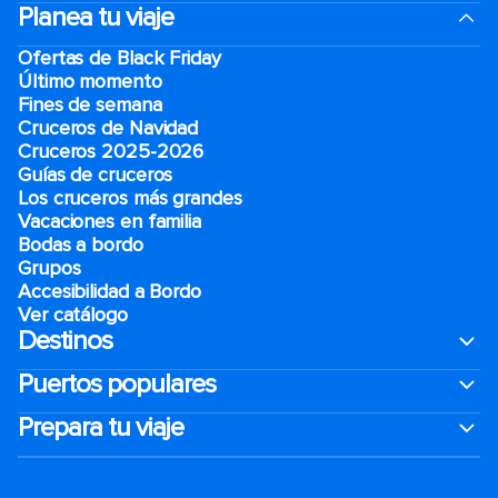
Planea tu viaje
Ofertas de Black Friday
Último momento
Fines de semana
Cruceros de Navidad
Cruceros 2025-2026
Guías de cruceros
Los cruceros más grandes
Vacaciones en familia
Bodas a bordo
Grupos
Accesibilidad a Bordo
Ver catálogo
Destinos
Puertos populares
Prepara tu viaje