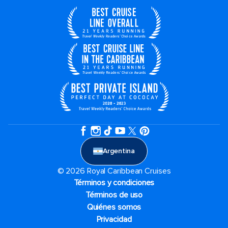
Argentina
© 2026 Royal Caribbean Cruises
Términos y condiciones
Términos de uso
Quiénes somos
Privacidad