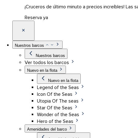
¡Cruceros de último minuto a precios increíbles! Las s
Reserva ya
Nuestros barcos
Nuestros barcos
Ver todos los barcos
Nuevo en la flota
Nuevo en la flota
Legend of the Seas
Icon Of the Seas
Utopia Of The seas
Star Of the Seas
Wonder of the Seas
Hero of the Seas
Amenidades del barco