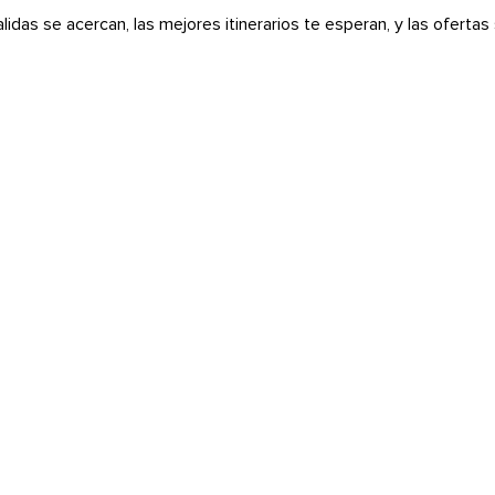
alidas se acercan, las mejores itinerarios te esperan, y las oferta