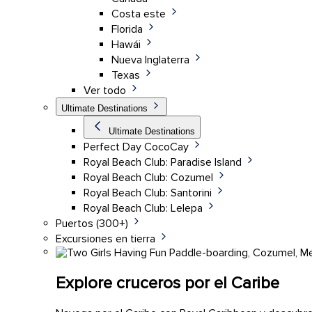
Costa este
Florida
Hawái
Nueva Inglaterra
Texas
Ver todo
Ultimate Destinations
Ultimate Destinations
Perfect Day CocoCay
Royal Beach Club: Paradise Island
Royal Beach Club: Cozumel
Royal Beach Club: Santorini
Royal Beach Club: Lelepa
Puertos (300+)
Excursiones en tierra
Explore cruceros por el Caribe