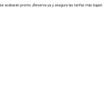
s se acabarán pronto. ¡Reserva ya y asegura las tarifas más bajas!