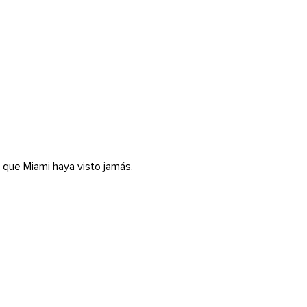
 que Miami haya visto jamás.