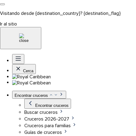
Visitando desde {destination_country}? {destination_flag}
Ir al sitio
Cerca
Encontrar cruceros
Encontrar cruceros
Buscar cruceros
Cruceros 2026-2027
Cruceros para familias
Guías de cruceros