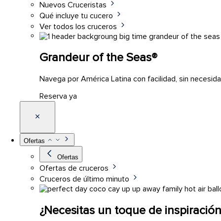
Nuevos Cruceristas
Qué incluye tu cucero
Ver todos los cruceros
Grandeur of the Seas®
Navega por América Latina con facilidad, sin necesi
Reserva ya
Ofertas
Ofertas
Ofertas de cruceros
Cruceros de último minuto
¿Necesitas un toque de inspiració