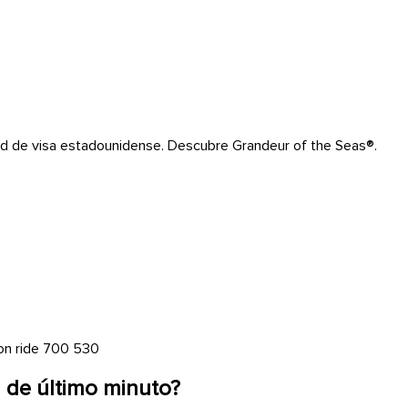
dad de visa estadounidense. Descubre Grandeur of the Seas®.
n de último minuto?