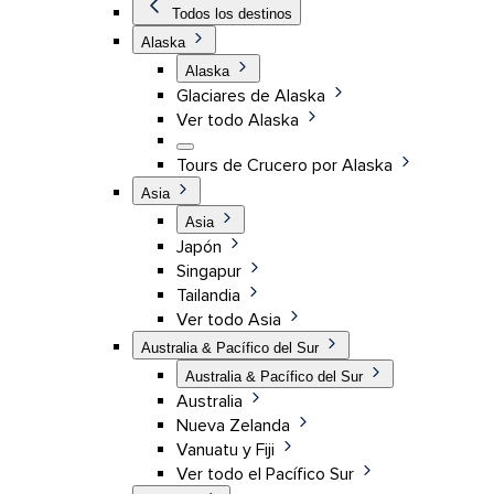
Todos los destinos
Alaska
Alaska
Glaciares de Alaska
Ver todo Alaska
Tours de Crucero por Alaska
Asia
Asia
Japón
Singapur
Tailandia
Ver todo Asia
Australia & Pacífico del Sur
Australia & Pacífico del Sur
Australia
Nueva Zelanda
Vanuatu y Fiji
Ver todo el Pacífico Sur