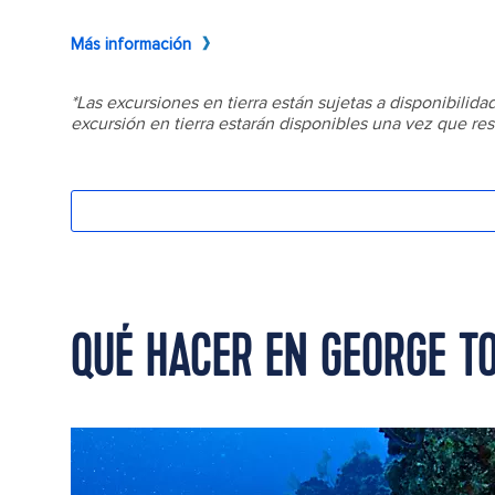
QUÉ HACER EN GEORGE 