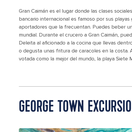
Gran Caimán es el lugar donde las clases sociales
bancario internacional es famoso por sus playas
aportadores que la frecuentan. Puedes beber u
mundial. Durante el crucero a Gran Caimán, puede
Deleita al aficionado a la cocina que llevas de
o degusta unas fritura de caracoles en la costa.
votada como la mejor del mundo, la playa Siete M
GEORGE TOWN EXCURSIO