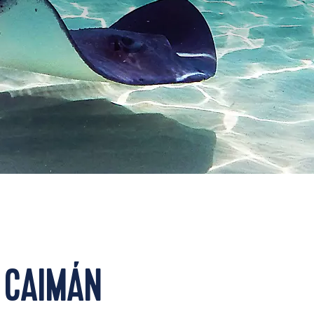
 CAIMÁN