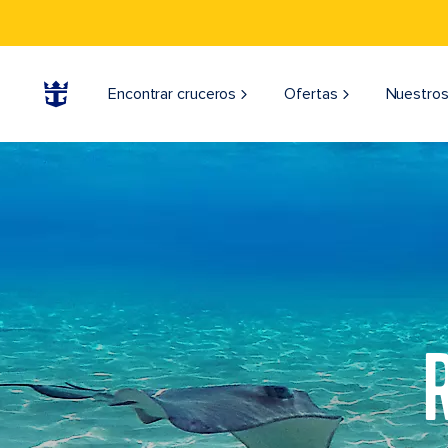
Encontrar cruceros
Ofertas
Nuestros