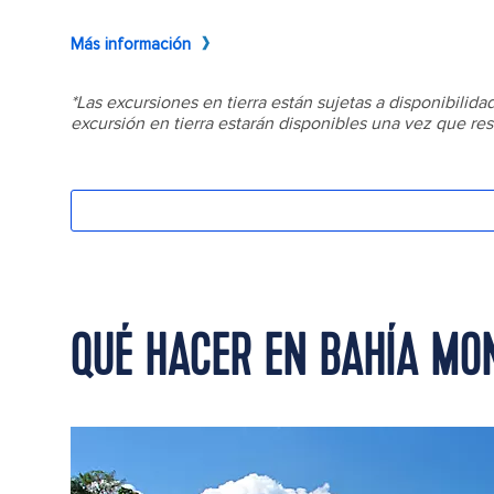
QUÉ HACER EN BAHÍA MO