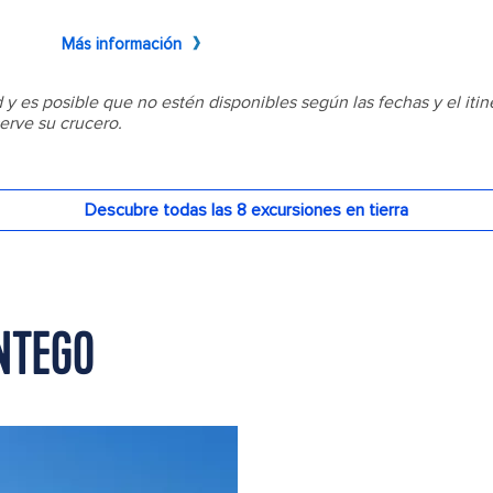
NTEGO