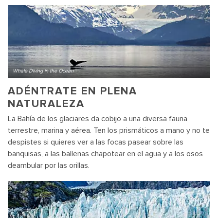
Whale Diving in the Ocean
ADÉNTRATE EN PLENA
NATURALEZA
La Bahía de los glaciares da cobijo a una diversa fauna
terrestre, marina y aérea. Ten los prismáticos a mano y no te
despistes si quieres ver a las focas pasear sobre las
banquisas, a las ballenas chapotear en el agua y a los osos
deambular por las orillas.