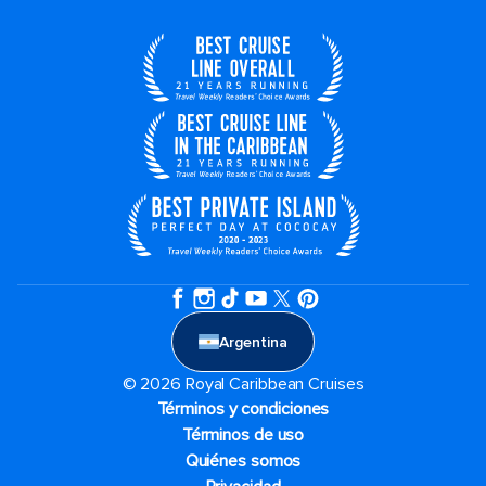
Argentina
© 2026 Royal Caribbean Cruises
Términos y condiciones
Términos de uso
Quiénes somos