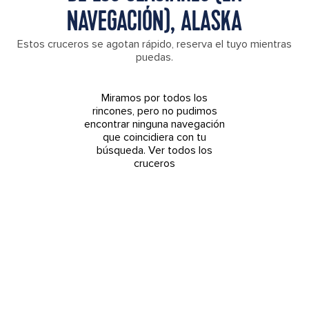
NAVEGACIÓN), ALASKA
Estos cruceros se agotan rápido, reserva el tuyo mientras
puedas.
Miramos por todos los
rincones, pero no pudimos
encontrar ninguna navegación
que coincidiera con tu
búsqueda.
Ver todos los
cruceros