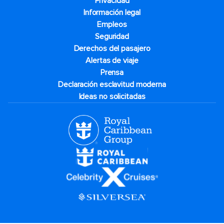
Privacidad
Información legal
Empleos
Seguridad
Derechos del pasajero
Alertas de viaje
Prensa
Declaración esclavitud moderna
Ideas no solicitadas