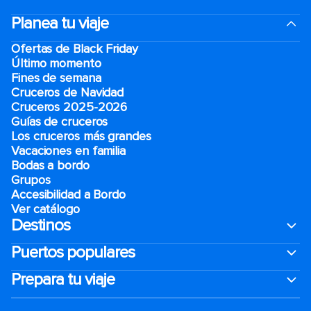
Planea tu viaje
Ofertas de Black Friday
Último momento
Fines de semana
Cruceros de Navidad
Cruceros 2025-2026
Guías de cruceros
Los cruceros más grandes
Vacaciones en familia
Bodas a bordo
Grupos
Accesibilidad a Bordo
Ver catálogo
Destinos
Puertos populares
Prepara tu viaje