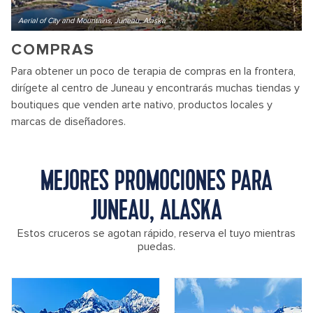
Aerial of City and Mountains, Juneau, Alaska
COMPRAS
Para obtener un poco de terapia de compras en la frontera,
dirígete al centro de Juneau y encontrarás muchas tiendas y
boutiques que venden arte nativo, productos locales y
marcas de diseñadores.
MEJORES PROMOCIONES PARA
JUNEAU, ALASKA
Estos cruceros se agotan rápido, reserva el tuyo mientras
puedas.