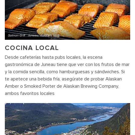
Salmon Grill , Juneau, Alaska
COCINA LOCAL
Desde cafeterías hasta pubs locales, la escena
gastronómica de Juneau tiene que ver con los frutos de mar
y la comida sencilla, como hamburguesas y sándwiches. Si
te apetece una bebida fría, asegúrate de probar Alaskan
Amber o Smoked Porter de Alaskan Brewing Company,
ambos favoritos locales