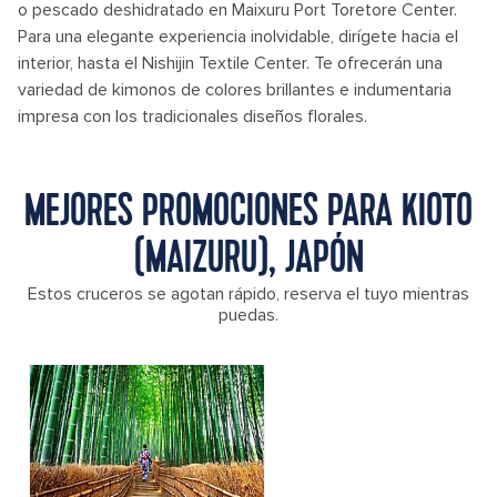
o pescado deshidratado en Maixuru Port Toretore Center.
Para una elegante experiencia inolvidable, dirígete hacia el
interior, hasta el Nishijin Textile Center. Te ofrecerán una
variedad de kimonos de colores brillantes e indumentaria
impresa con los tradicionales diseños florales.
MEJORES PROMOCIONES PARA KIOTO
(MAIZURU), JAPÓN
Estos cruceros se agotan rápido, reserva el tuyo mientras
puedas.