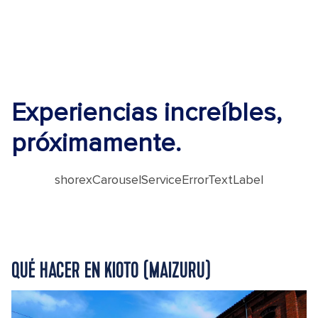
Experiencias increíbles,
próximamente.
shorexCarouselServiceErrorTextLabel
QUÉ HACER EN KIOTO (MAIZURU)