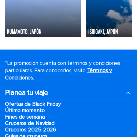
KUMAMOTO, JAPÓN
ISHIGAKI, JAPÓN
*La promoción cuenta con términos y condiciones
particulares. Para conocerlos, visite
Términos y
Condiciones
.
Planea tu viaje
Ofertas de Black Friday
Último momento
Fines de semana
Cruceros de Navidad
Cruceros 2025-2026
Guías de cruceros