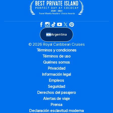
Argentina
© 2026 Royal Caribbean Cruises
Términos y condiciones
Términos de uso
Quiénes somos
Privacidad
Información legal
Empleos
Seguridad
Derechos del pasajero
Alertas de viaje
Prensa
Declaración esclavitud moderna