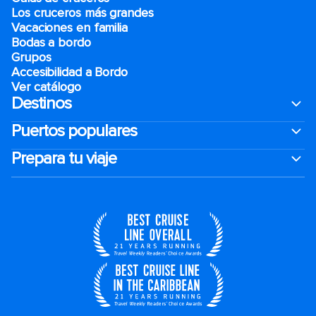
Los cruceros más grandes
Vacaciones en familia
Bodas a bordo
Grupos
Accesibilidad a Bordo
Ver catálogo
Destinos
Puertos populares
Prepara tu viaje