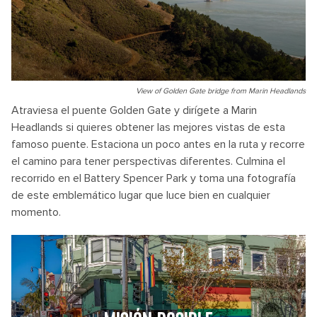
View of Golden Gate bridge from Marin Headlands
Atraviesa el puente Golden Gate y dirígete a Marin
Headlands si quieres obtener las mejores vistas de esta
famoso puente. Estaciona un poco antes en la ruta y recorre
el camino para tener perspectivas diferentes. Culmina el
recorrido en el Battery Spencer Park y toma una fotografía
de este emblemático lugar que luce bien en cualquier
momento.