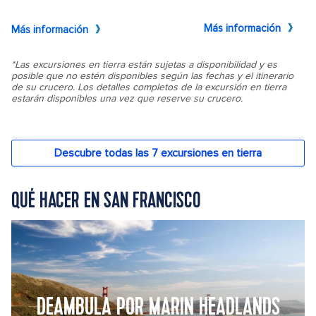
QUÉ HACER EN SAN FRANCISCO
DEAMBULA POR MARIN HEADLANDS