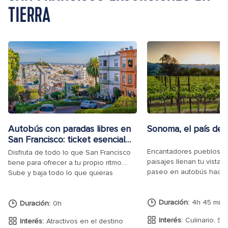
TIERRA