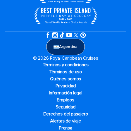
Argentina
© 2026 Royal Caribbean Cruises
Términos y condiciones
Términos de uso
Quiénes somos
Privacidad
Información legal
Empleos
Seguridad
Derechos del pasajero
Alertas de viaje
Prensa