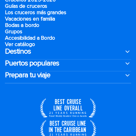
Guías de cruceros
Los cruceros más grandes
Vacaciones en familia
Bodas a bordo
Grupos
Accesibilidad a Bordo
Ver catálogo
Destinos
Puertos populares
Prepara tu viaje