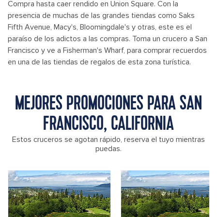
Compra hasta caer rendido en Union Square. Con la
presencia de muchas de las grandes tiendas como Saks
Fifth Avenue, Macy's, Bloomingdale's y otras, este es el
paraíso de los adictos a las compras. Toma un crucero a San
Francisco y ve a Fisherman's Wharf, para comprar recuerdos
en una de las tiendas de regalos de esta zona turística.
MEJORES PROMOCIONES PARA SAN
FRANCISCO, CALIFORNIA
Estos cruceros se agotan rápido, reserva el tuyo mientras
puedas.