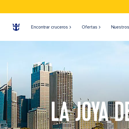
Encontrar cruceros
Ofertas
Nuestros
LA JOYA D