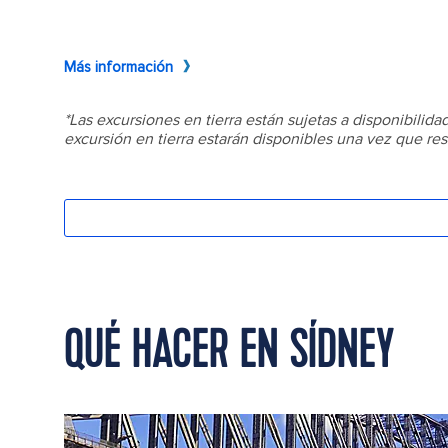
QUÉ HACER EN SÍDNEY