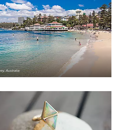
y, Australia