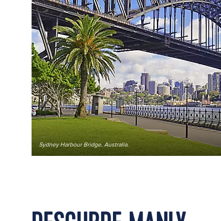
Sydney Harbour Bridge. Australia.