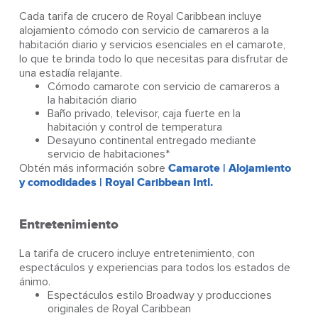
Cada tarifa de crucero de Royal Caribbean incluye
alojamiento cómodo con servicio de camareros a la
habitación diario y servicios esenciales en el camarote,
lo que te brinda todo lo que necesitas para disfrutar de
una estadía relajante.
Cómodo camarote con servicio de camareros a
la habitación diario
Baño privado, televisor, caja fuerte en la
habitación y control de temperatura
Desayuno continental entregado mediante
servicio de habitaciones*
Obtén más información sobre
Camarote | Alojamiento
y comodidades | Royal Caribbean Intl.
Entretenimiento
La tarifa de crucero incluye entretenimiento, con
espectáculos y experiencias para todos los estados de
ánimo.
Espectáculos estilo Broadway y producciones
originales de Royal Caribbean