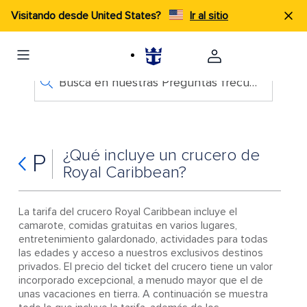
Visitando desde United States?
Ir al sitio
Busca en nuestras Preguntas frecuentes
¿Qué incluye un crucero de
P
Royal Caribbean?
La tarifa del crucero Royal Caribbean incluye el
camarote, comidas gratuitas en varios lugares,
entretenimiento galardonado, actividades para todas
las edades y acceso a nuestros exclusivos destinos
privados. El precio del ticket del crucero tiene un valor
incorporado excepcional, a menudo mayor que el de
unas vacaciones en tierra. A continuación se muestra