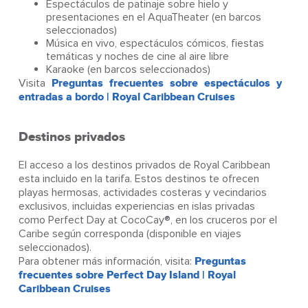
Espectáculos de patinaje sobre hielo y
presentaciones en el AquaTheater (en barcos
seleccionados)
Música en vivo, espectáculos cómicos, fiestas
temáticas y noches de cine al aire libre
Karaoke (en barcos seleccionados)
Visita
Preguntas frecuentes sobre espectáculos y
entradas a bordo | Royal Caribbean Cruises
Destinos privados
El acceso a los destinos privados de Royal Caribbean
esta incluido en la tarifa. Estos destinos te ofrecen
playas hermosas, actividades costeras y vecindarios
exclusivos, incluidas experiencias en islas privadas
como Perfect Day at CocoCay®, en los cruceros por el
Caribe según corresponda (disponible en viajes
seleccionados).
Para obtener más información, visita:
Preguntas
frecuentes sobre Perfect Day Island | Royal
Caribbean Cruises