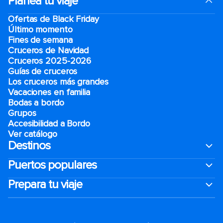
Planea tu viaje
Ofertas de Black Friday
Último momento
Fines de semana
Cruceros de Navidad
Cruceros 2025-2026
Guías de cruceros
Los cruceros más grandes
Vacaciones en familia
Bodas a bordo
Grupos
Accesibilidad a Bordo
Ver catálogo
Destinos
Puertos populares
Prepara tu viaje