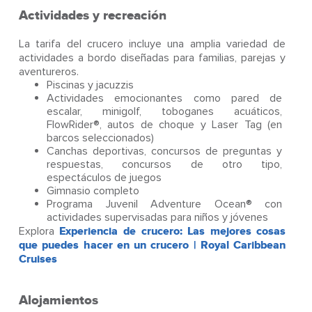
Actividades y recreación
La tarifa del crucero incluye una amplia variedad de
actividades a bordo diseñadas para familias, parejas y
aventureros.
Piscinas y jacuzzis
Actividades emocionantes como pared de
escalar, minigolf, toboganes acuáticos,
FlowRider®, autos de choque y Laser Tag (en
barcos seleccionados)
Canchas deportivas, concursos de preguntas y
respuestas, concursos de otro tipo,
espectáculos de juegos
Gimnasio completo
Programa Juvenil Adventure Ocean® con
actividades supervisadas para niños y jóvenes
Explora
Experiencia de crucero: Las mejores cosas
que puedes hacer en un crucero | Royal Caribbean
Cruises
Alojamientos