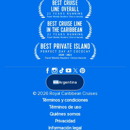
Argentina
© 2026 Royal Caribbean Cruises
Términos y condiciones
Términos de uso
Quiénes somos
Privacidad
Información legal