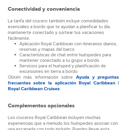
Conectividad y conveniencia
La tarifa del crucero también incluye comodidades
esenciales a bordo que te ayudan a planificar tu día,
mantenerte conectado y sortear tus vacaciones
fácilmente.
Aplicación Royal Caribbean con itinerarios diarios,
reservas y mapas del barco
Características de chat entre huéspedes para
mantener conectado a tu grupo a bordo
Servicios para el huésped y planificación de
excursiones en tierra a bordo
Obtén más información sobre
Ayuda y preguntas
frecuentes sobre la aplicación Royal Caribbean |
Royal Caribbean Cruises
Complementos opcionales
Los cruceros Royal Caribbean incluyen muchas
experiencias que a menudo los huéspedes asocian con
una escapada con todo incluido. Puedes llevar esta