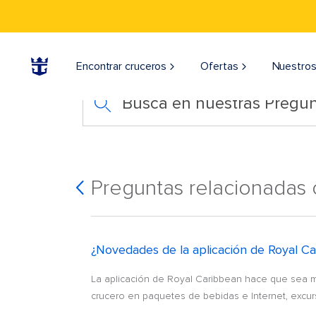
Encontrar cruceros
Ofertas
Nuestros
Busca en nuestras Pregun
Preguntas relacionadas
¿Novedades de la aplicación de Royal C
La aplicación de Royal Caribbean hace que sea más
crucero en paquetes de bebidas e Internet, excursi