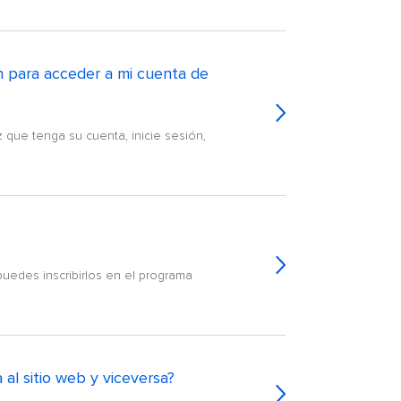
ón para acceder a mi cuenta de
 que tenga su cuenta, inicie sesión,
puedes inscribirlos en el programa
 al sitio web y viceversa?