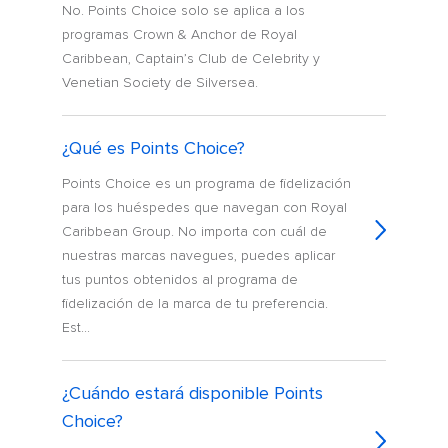
No. Points Choice solo se aplica a los
programas Crown & Anchor de Royal
Caribbean, Captain’s Club de Celebrity y
Venetian Society de Silversea.
¿Qué es Points Choice?
Points Choice es un programa de fidelización
para los huéspedes que navegan con Royal
Caribbean Group. No importa con cuál de
nuestras marcas navegues, puedes aplicar
tus puntos obtenidos al programa de
fidelización de la marca de tu preferencia.
Est...
¿Cuándo estará disponible Points
Choice?