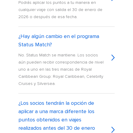
Podrás aplicar los puntos a tu manera en
cualquier viaje con salida el 30 de enero de
2026 o después de esa fecha.
¿Hay algún cambio en el programa
Status Match?
No. Status Match se mantiene. Los socios
aún pueden recibir correspondencia de nivel
uno a uno en las tres marcas de Royal
Caribbean Group: Royal Caribbean, Celebrity
Cruises y Silversea.
¿Los socios tendrán la opción de
aplicar a una marca diferente los
puntos obtenidos en viajes
realizados antes del 30 de enero