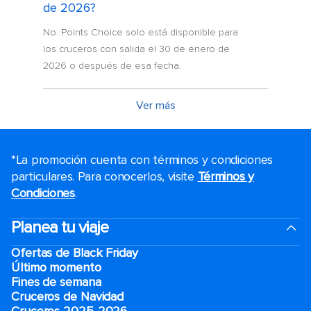
de 2026?
No. Points Choice solo está disponible para
los cruceros con salida el 30 de enero de
2026 o después de esa fecha.
Ver más
*La promoción cuenta con términos y condiciones
particulares. Para conocerlos, visite
Términos y
Condiciones
.
Planea tu viaje
Ofertas de Black Friday
Último momento
Fines de semana
Cruceros de Navidad