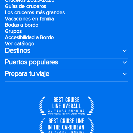
Cruceros 2025-2026
Guías de cruceros
Los cruceros más grandes
Vacaciones en familia
Bodas a bordo
Grupos
Accesibilidad a Bordo
Ver catálogo
Destinos
Puertos populares
Prepara tu viaje