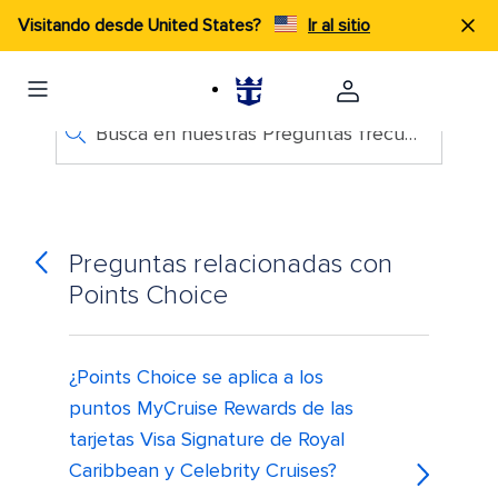
Visitando desde United States?
Ir al sitio
Busca en nuestras Preguntas frecuentes
Preguntas relacionadas con
Points Choice
¿Points Choice se aplica a los
puntos MyCruise Rewards de las
tarjetas Visa Signature de Royal
Caribbean y Celebrity Cruises?