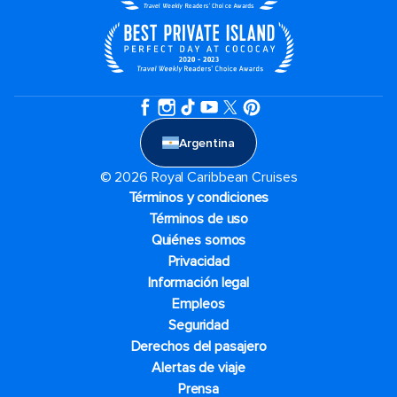
Argentina
© 2026 Royal Caribbean Cruises
Términos y condiciones
Términos de uso
Quiénes somos
Privacidad
Información legal
Empleos
Seguridad
Derechos del pasajero
Alertas de viaje
Prensa