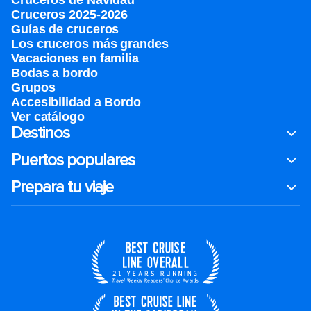
Cruceros de Navidad
Cruceros 2025-2026
Guías de cruceros
Los cruceros más grandes
Vacaciones en familia
Bodas a bordo
Grupos
Accesibilidad a Bordo
Ver catálogo
Destinos
Puertos populares
Prepara tu viaje