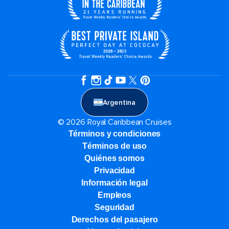
Argentina
© 2026 Royal Caribbean Cruises
Términos y condiciones
Términos de uso
Quiénes somos
Privacidad
Información legal
Empleos
Seguridad
Derechos del pasajero