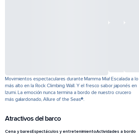
Movimientos espectaculares durante Mamma Mia! Escalada a lo
más alto en la Rock Climbing Wall. Y el fresco sabor japonés en
Izumi. La emoción nunca termina a bordo de nuestro crucero
más galardonado, Allure of the Seas®.
Atractivos del barco
Cena y bares
Espectáculos y entretenimiento
Actividades a bordo