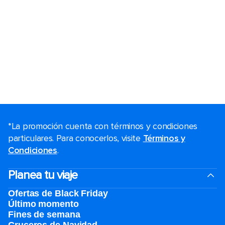
*La promoción cuenta con términos y condiciones
particulares. Para conocerlos, visite
Términos y
Condiciones
.
Planea tu viaje
Ofertas de Black Friday
Último momento
Fines de semana