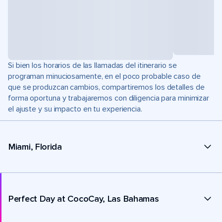
Si bien los horarios de las llamadas del itinerario se
programan minuciosamente, en el poco probable caso de
que se produzcan cambios, compartiremos los detalles de
forma oportuna y trabajaremos con diligencia para minimizar
el ajuste y su impacto en tu experiencia.
Miami, Florida
Perfect Day at CocoCay, Las Bahamas