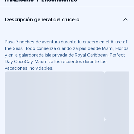
Descripción general del crucero
Pasa 7 noches de aventura durante tu crucero en el Allure of
the Seas. Todo comienza cuando zarpas desde Miami, Florida
y en la galardonada isla privada de Royal Caribbean, Perfect
Day CocoCay. Maximiza los recuerdos durante tus
vacaciones inolvidables.