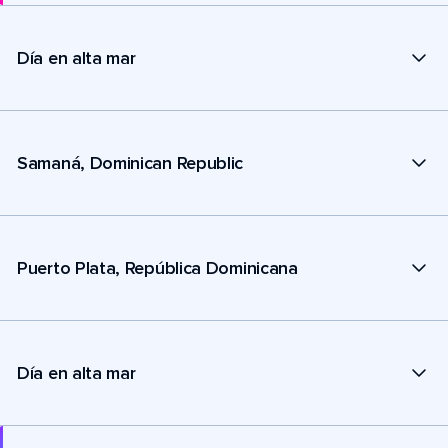
Día en alta mar
Samaná, Dominican Republic
Puerto Plata, República Dominicana
Día en alta mar