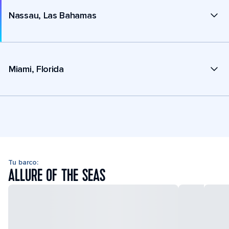
Nassau, Las Bahamas
Miami, Florida
Tu barco:
ALLURE OF THE SEAS