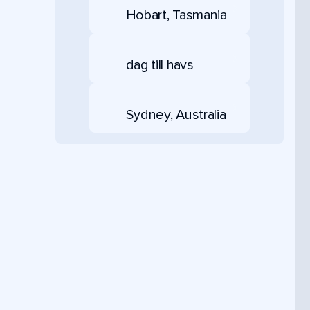
Hobart, Tasmania
dag till havs
Sydney, Australia