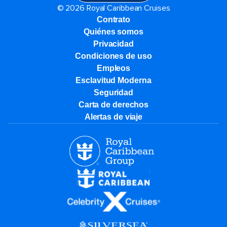
© 2026 Royal Caribbean Cruises
Contrato
Quiénes somos
Privacidad
Condiciones de uso
Empleos
Esclavitud Moderna
Seguridad
Carta de derechos
Alertas de viaje