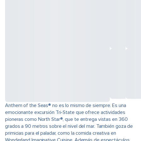
Anthem of the Seas® no es lo mismo de siempre. Es una
emocionante excursión Tri-State que ofrece actividades
pioneras como North Star®, que te entrega vistas en 360
grados a 90 metros sobre el nivel del mar. También goza de
primicias para el paladar, como la comida creativa en
Wonderland Imaginative Cuisine. Además de espectáculos