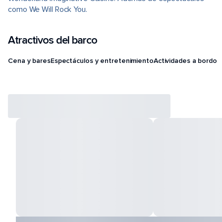
como We Will Rock You.
Atractivos del barco
Cena y bares
Espectáculos y entretenimiento
Actividades a bordo