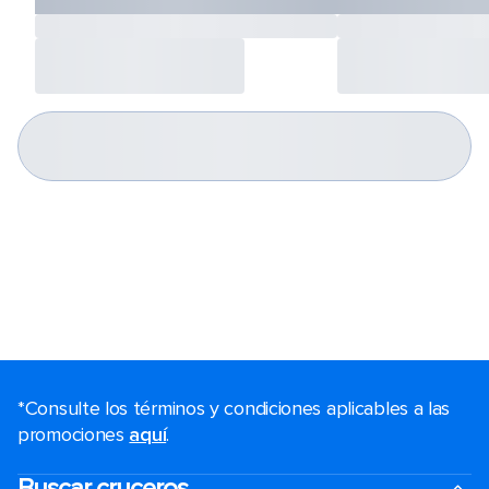
*Consulte los términos y condiciones aplicables a las
promociones
aquí
.
Buscar cruceros