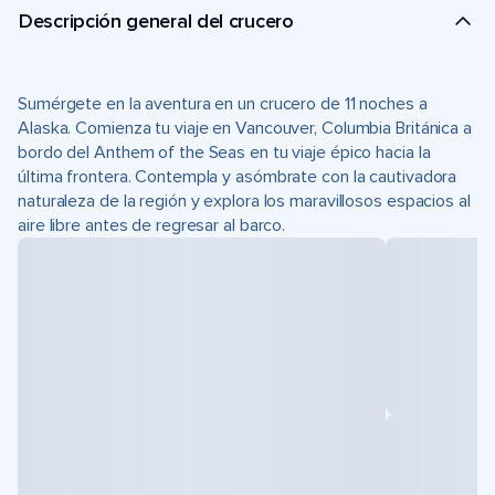
Descripción general del crucero
Sumérgete en la aventura en un crucero de 11 noches a
Alaska. Comienza tu viaje en Vancouver, Columbia Británica a
bordo del Anthem of the Seas en tu viaje épico hacia la
última frontera. Contempla y asómbrate con la cautivadora
naturaleza de la región y explora los maravillosos espacios al
aire libre antes de regresar al barco.