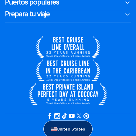
Puertos populares
Prepara tu viaje
United States