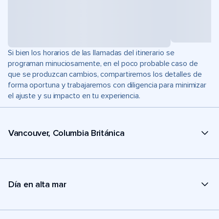
Si bien los horarios de las llamadas del itinerario se
programan minuciosamente, en el poco probable caso de
que se produzcan cambios, compartiremos los detalles de
forma oportuna y trabajaremos con diligencia para minimizar
el ajuste y su impacto en tu experiencia.
Vancouver, Columbia Británica
Día en alta mar