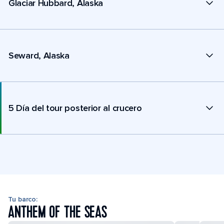
Glaciar Hubbard, Alaska
Seward, Alaska
5 Día del tour posterior al crucero
Tu barco:
ANTHEM OF THE SEAS