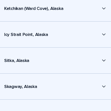
Ketchikan (Ward Cove), Alaska
Icy Strait Point, Alaska
Sitka, Alaska
Skagway, Alaska