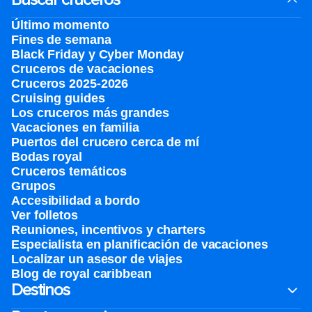
Último momento
Fines de semana
Black Friday y Cyber Monday
Cruceros de vacaciones
Cruceros 2025-2026
Cruising guides
Los cruceros más grandes
Vacaciones en familia
Puertos del crucero cerca de mí
Bodas royal
Cruceros temáticos
Grupos
Accesibilidad a bordo
Ver folletos
Reuniones, incentivos y charters​
Especialista en planificación de vacaciones
Localizar un asesor de viajes
Blog de royal caribbean
Destinos