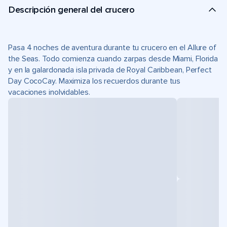
Descripción general del crucero
Pasa 4 noches de aventura durante tu crucero en el Allure of
the Seas. Todo comienza cuando zarpas desde Miami, Florida
y en la galardonada isla privada de Royal Caribbean, Perfect
Day CocoCay. Maximiza los recuerdos durante tus
vacaciones inolvidables.