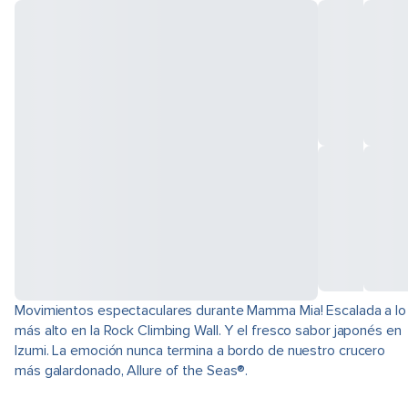
Movimientos espectaculares durante Mamma Mia! Escalada a lo
más alto en la Rock Climbing Wall. Y el fresco sabor japonés en
Izumi. La emoción nunca termina a bordo de nuestro crucero
más galardonado, Allure of the Seas®.