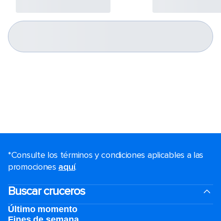
*Consulte los términos y condiciones aplicables a las
promociones
aquí
.
Buscar cruceros
Último momento
Fines de semana