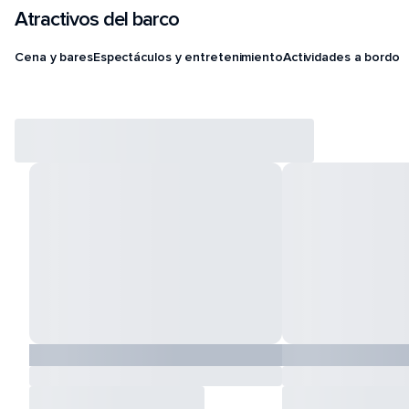
Atractivos del barco
Cena y bares
Espectáculos y entretenimiento
Actividades a bordo