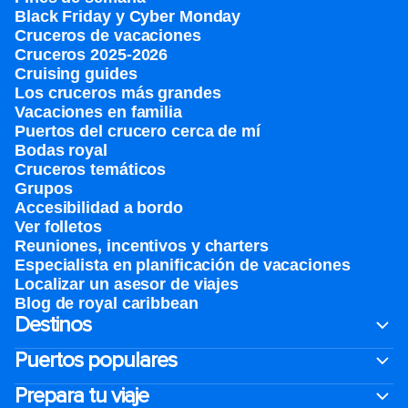
Black Friday y Cyber Monday
Cruceros de vacaciones
Cruceros 2025-2026
Cruising guides
Los cruceros más grandes
Vacaciones en familia
Puertos del crucero cerca de mí
Bodas royal
Cruceros temáticos
Grupos
Accesibilidad a bordo
Ver folletos
Reuniones, incentivos y charters​
Especialista en planificación de vacaciones
Localizar un asesor de viajes
Blog de royal caribbean
Destinos
Puertos populares
Prepara tu viaje