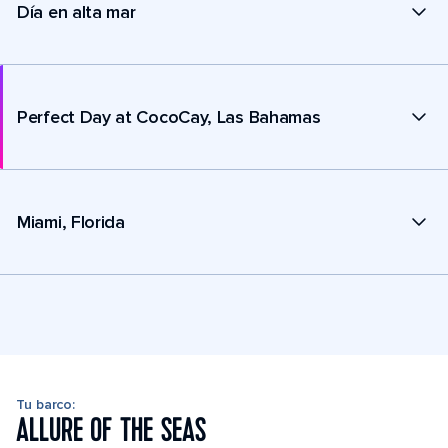
Día en alta mar
Perfect Day at CocoCay, Las Bahamas
Miami, Florida
Tu barco:
ALLURE OF THE SEAS