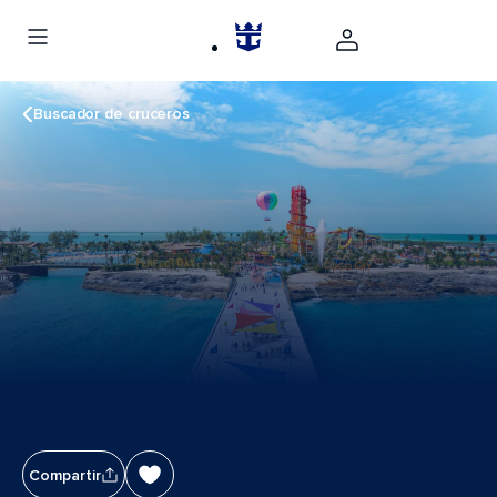
Buscador de cruceros
Compartir