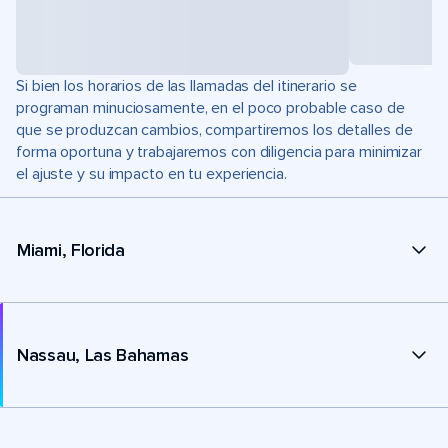
Si bien los horarios de las llamadas del itinerario se
programan minuciosamente, en el poco probable caso de
que se produzcan cambios, compartiremos los detalles de
forma oportuna y trabajaremos con diligencia para minimizar
el ajuste y su impacto en tu experiencia.
Miami, Florida
Nassau, Las Bahamas