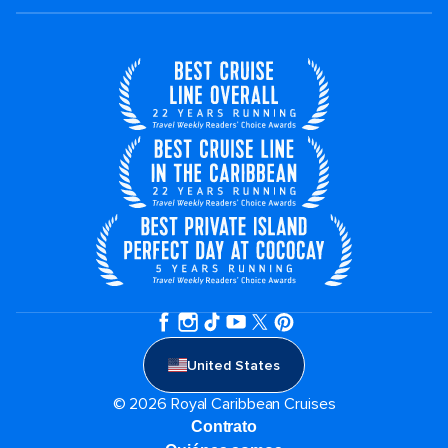
United States
© 2026 Royal Caribbean Cruises
Contrato