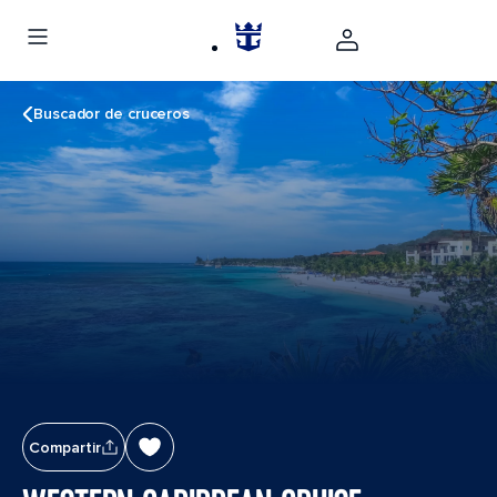
Buscador de cruceros
Compartir