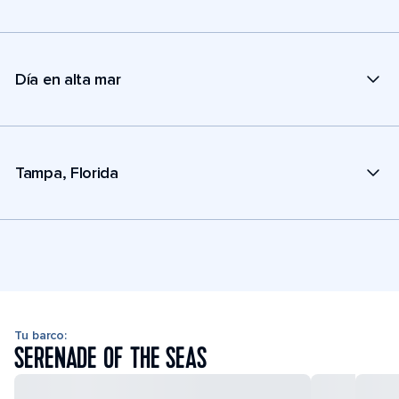
Día en alta mar
Tampa, Florida
Tu barco:
SERENADE OF THE SEAS