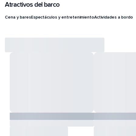
Atractivos del barco
Cena y bares
Espectáculos y entretenimiento
Actividades a bordo