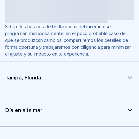
Si bien los horarios de las llamadas del itinerario se
programan minuciosamente, en el poco probable caso de
que se produzcan cambios, compartiremos los detalles de
forma oportuna y trabajaremos con diligencia para minimizar
el ajuste y su impacto en tu experiencia.
Tampa, Florida
Día en alta mar