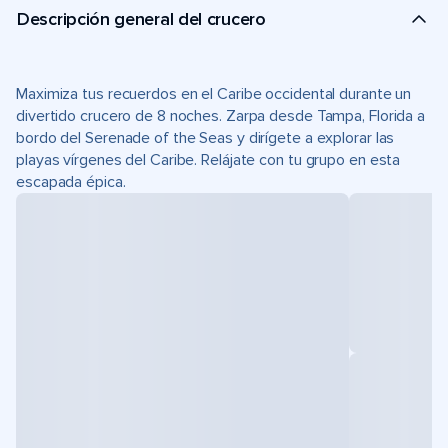
Descripción general del crucero
Maximiza tus recuerdos en el Caribe occidental durante un
divertido crucero de 8 noches. Zarpa desde Tampa, Florida a
bordo del Serenade of the Seas y dirígete a explorar las
playas vírgenes del Caribe. Relájate con tu grupo en esta
escapada épica.