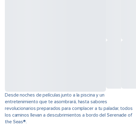
Desde noches de películas junto a la piscina y un
entretenimiento que te asombrará, hasta sabores
revolucionarios preparados para complacer a tu paladar, todos
los caminos llevan a descubrimientos a bordo del Serenade of
the Seas®.