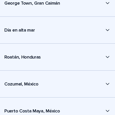
George Town, Gran Caimán
Día en alta mar
Roatán, Honduras
Cozumel, México
Puerto Costa Maya, México