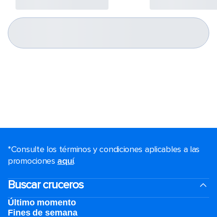
*Consulte los términos y condiciones aplicables a las
promociones
aquí
.
Buscar cruceros
Último momento
Fines de semana