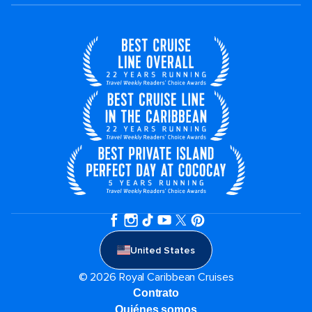
United States
© 2026 Royal Caribbean Cruises
Contrato
Quiénes somos