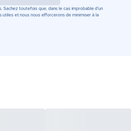
s. Sachez toutefois que, dans le cas improbable d'un
tiles et nous nous efforcerons de minimiser à la