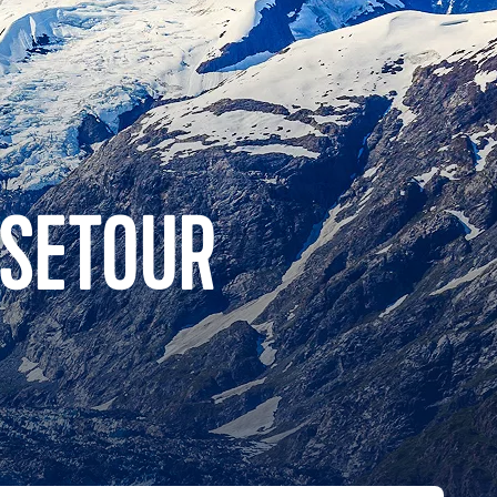
ISETOUR