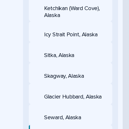
Ketchikan (Ward Cove),
Alaska
Icy Strait Point, Alaska
Sitka, Alaska
Skagway, Alaska
Glacier Hubbard, Alaska
Seward, Alaska