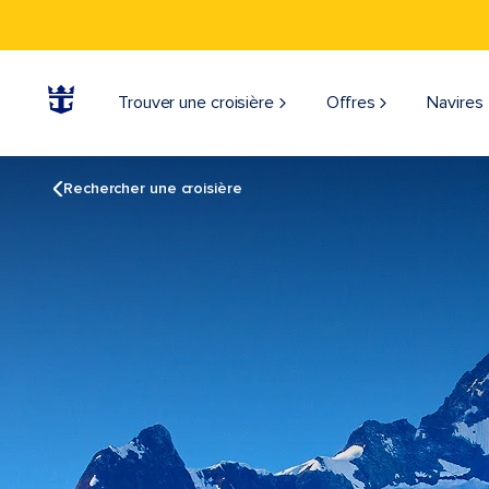
Trouver une croisière
Offres
Navires
Rechercher une croisière