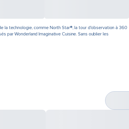
de la technologie, comme North Star®, la tour d'observation à 360
sés par Wonderland Imaginative Cuisine. Sans oublier les