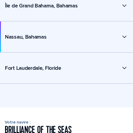
Île de Grand Bahama, Bahamas
Nassau, Bahamas
Fort Lauderdale, Floride
Votre navire :
BRILLIANCE OF THE SEAS