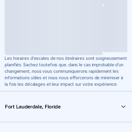
Les horaires d'escales de nos itinéraires sont soigneusement
planifiés. Sachez toutefois que, dans le cas improbable d'un
changement, nous vous communiquerons rapidement les
informations utiles et nous nous efforcerons de minimiser à
la fois les décalages et leur impact sur votre expérience.
Fort Lauderdale, Floride