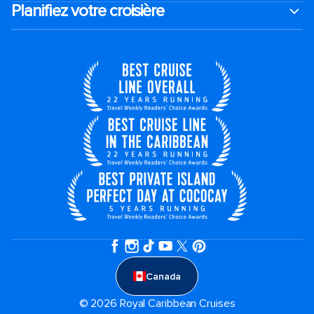
Planifiez votre croisière
Canada
© 2026 Royal Caribbean Cruises