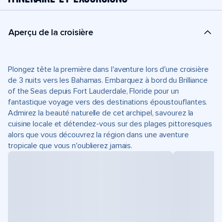
Aperçu de la croisière
Plongez tête la première dans l'aventure lors d'une croisière
de 3 nuits vers les Bahamas. Embarquez à bord du Brilliance
of the Seas depuis Fort Lauderdale, Floride pour un
fantastique voyage vers des destinations époustouflantes.
Admirez la beauté naturelle de cet archipel, savourez la
cuisine locale et détendez-vous sur des plages pittoresques
alors que vous découvrez la région dans une aventure
tropicale que vous n'oublierez jamais.