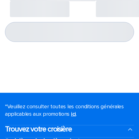
*Veuillez consulter toutes les conditions générales
applicables aux promotions
ici
.
Trouvez votre croisière