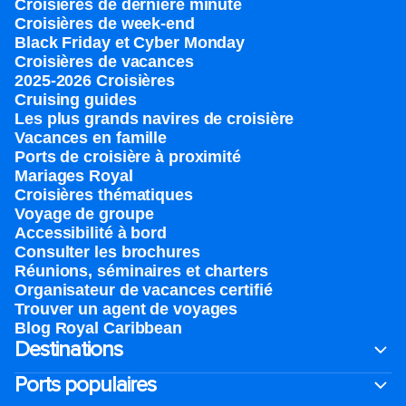
Croisières de dernière minute
Croisières de week-end
Black Friday et Cyber Monday
Croisières de vacances
2025-2026 Croisières
Cruising guides
Les plus grands navires de croisière
Vacances en famille
Ports de croisière à proximité
Mariages Royal
Croisières thématiques
Voyage de groupe​
Accessibilité à bord​
Consulter les brochures
Réunions, séminaires et charters
Organisateur de vacances certifié
Trouver un agent de voyages
Blog Royal Caribbean
Destinations
Ports populaires