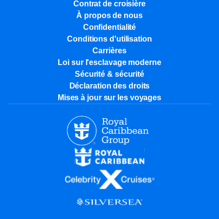
Contrat de croisière
À propos de nous
Confidentialité
Conditions d'utilisation
Carrières
Loi sur l'esclavage moderne
Sécurité & sécurité
Déclaration des droits
Mises à jour sur les voyages