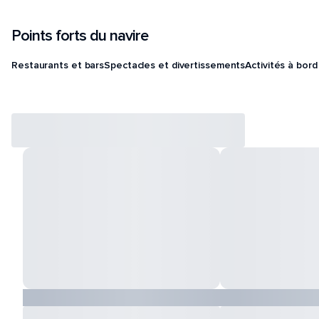
Points forts du navire
Restaurants et bars
Spectacles et divertissements
Activités à bord