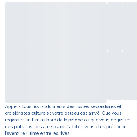
Appel à tous les randonneurs des routes secondaires et
croisiéristes culturels : votre bateau est arrivé. Que vous
regardiez un film au bord de la piscine ou que vous dégustiez
des plats toscans au Giovanni's Table, vous êtes prêt pour
l'aventure ultime entre les rives.