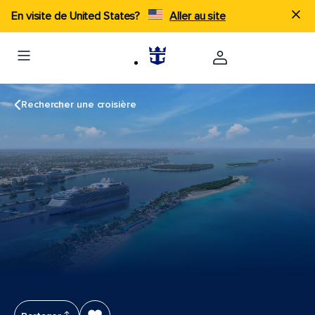
En visite de United States?
Aller au site
Rechercher une croisière