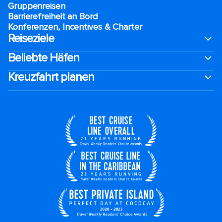
Gruppenreisen
Barrierefreiheit an Bord​
Konferenzen, Incentives & Charter
Reiseziele
Beliebte Häfen
Kreuzfahrt planen