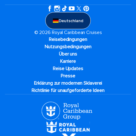
Deutschland
© 2026 Royal Caribbean Cruises
Reisebedingungen
Nutzungsbedingungen
Über uns
Karriere​
Reise Updates​
Presse
Erklärung zur modernen Sklaverei
Richtlinie für unaufgeforderte Ideen