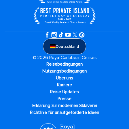
Deutschland
© 2026 Royal Caribbean Cruises
Reisebedingungen
Nutzungsbedingungen
Über uns
Karriere​
Reise Updates​
Presse
Erklärung zur modernen Sklaverei
Richtlinie für unaufgeforderte Ideen