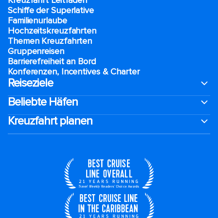
Kreuzfahrt Leitfaden
Schiffe der Superlative
Familienurlaube​
Hochzeitskreuzfahrten
Themen Kreuzfahrten
Gruppenreisen
Barrierefreiheit an Bord​
Konferenzen, Incentives & Charter
Reiseziele
Beliebte Häfen
Kreuzfahrt planen