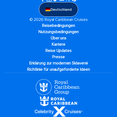
Deutschland
© 2026 Royal Caribbean Cruises
Reisebedingungen
Nutzungsbedingungen
Über uns
Karriere​
Reise Updates​
Presse
Erklärung zur modernen Sklaverei
Richtlinie für unaufgeforderte Ideen