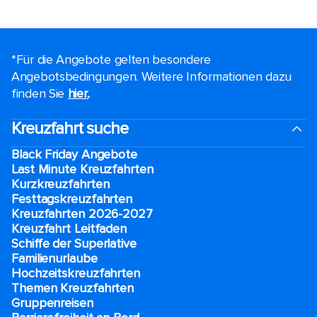
*Für die Angebote gelten besondere
Angebotsbedingungen. Weitere Informationen dazu
finden Sie
hier.
.
Kreuzfahrt suche
Black Friday Angebote
Last Minute Kreuzfahrten
Kurzkreuzfahrten​
Festtagskreuzfahrten​
Kreuzfahrten 2026-2027
Kreuzfahrt Leitfaden
Schiffe der Superlative
Familienurlaube​
Hochzeitskreuzfahrten
Themen Kreuzfahrten
Gruppenreisen