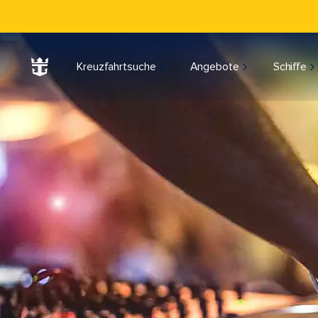
Kreuzfahrtsuche
Angebote
Schiffe