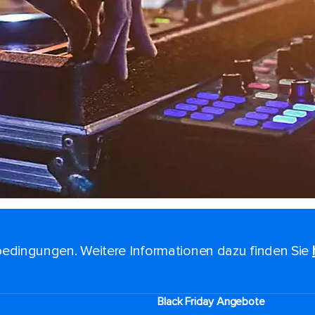
edingungen. Weitere Informationen dazu finden Sie
Black Friday Angebote