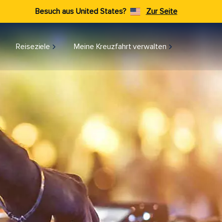
Besuch aus United States?
Zur Seite
Reiseziele​
Meine Kreuzfahrt verwalten