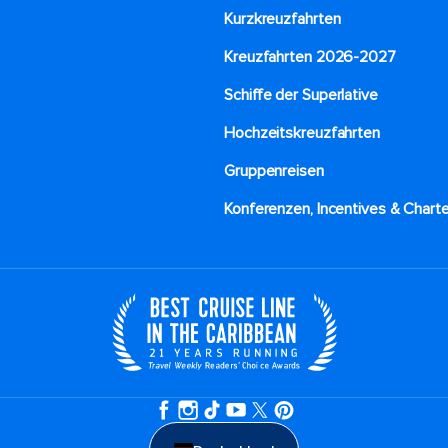
Kurzkreuzfahrten​
Kreuzfahrten 2026-2027
Schiffe der Superlative
Hochzeitskreuzfahrten
Gruppenreisen
Konferenzen, Incentives & Charte