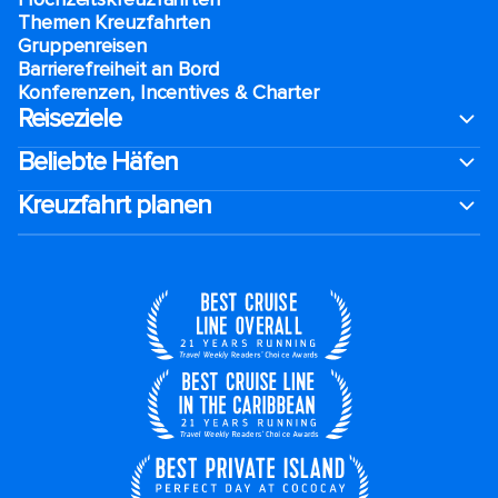
Themen Kreuzfahrten
Gruppenreisen
Barrierefreiheit an Bord​
Konferenzen, Incentives & Charter
Reiseziele
Beliebte Häfen
Kreuzfahrt planen