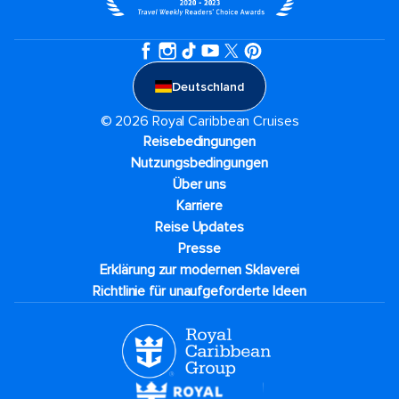
Deutschland
© 2026 Royal Caribbean Cruises
Reisebedingungen
Nutzungsbedingungen
Über uns
Karriere​
Reise Updates​
Presse
Erklärung zur modernen Sklaverei
Richtlinie für unaufgeforderte Ideen