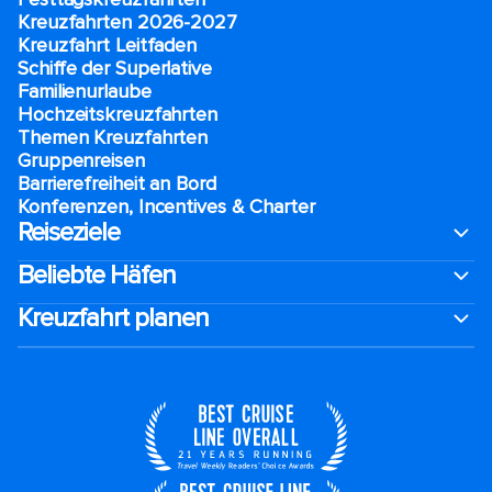
Kreuzfahrten 2026-2027
Kreuzfahrt Leitfaden
Schiffe der Superlative
Familienurlaube​
Hochzeitskreuzfahrten
Themen Kreuzfahrten
Gruppenreisen
Barrierefreiheit an Bord​
Konferenzen, Incentives & Charter
Reiseziele
Beliebte Häfen
Kreuzfahrt planen