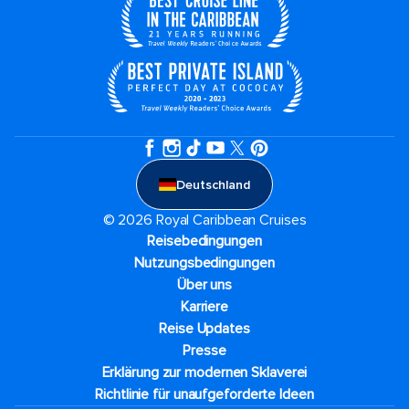
Deutschland
© 2026 Royal Caribbean Cruises
Reisebedingungen
Nutzungsbedingungen
Über uns
Karriere​
Reise Updates​
Presse
Erklärung zur modernen Sklaverei
Richtlinie für unaufgeforderte Ideen