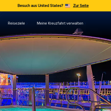
Besuch aus United States?
Zur Seite
Reiseziele​
Meine Kreuzfahrt verwalten