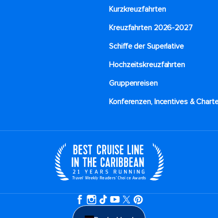
Kurzkreuzfahrten​
Kreuzfahrten 2026-2027
Schiffe der Superlative
Hochzeitskreuzfahrten
Gruppenreisen
Konferenzen, Incentives & Charte