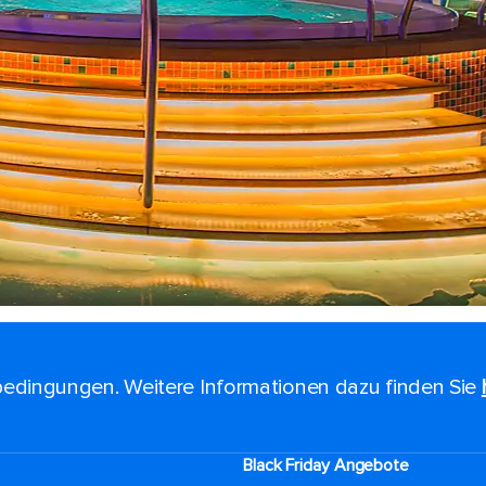
edingungen. Weitere Informationen dazu finden Sie
Black Friday Angebote