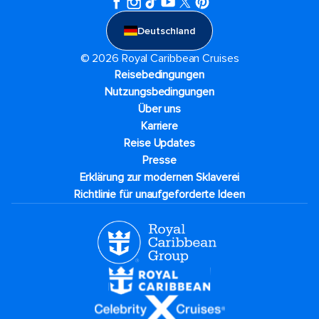
Deutschland
© 2026 Royal Caribbean Cruises
Reisebedingungen
Nutzungsbedingungen
Über uns
Karriere​
Reise Updates​
Presse
Erklärung zur modernen Sklaverei
Richtlinie für unaufgeforderte Ideen