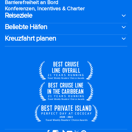
Barrierefreiheit an Bord​
Konferenzen, Incentives & Charter
Reiseziele
Beliebte Häfen
Kreuzfahrt planen