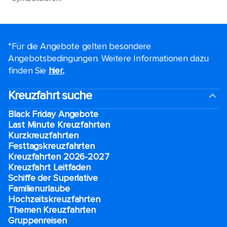
*Für die Angebote gelten besondere
Angebotsbedingungen. Weitere Informationen dazu
finden Sie
hier.
.
Kreuzfahrt suche
Black Friday Angebote
Last Minute Kreuzfahrten
Kurzkreuzfahrten​
Festtagskreuzfahrten​
Kreuzfahrten 2026-2027
Kreuzfahrt Leitfaden
Schiffe der Superlative
Familienurlaube​
Hochzeitskreuzfahrten
Themen Kreuzfahrten
Gruppenreisen