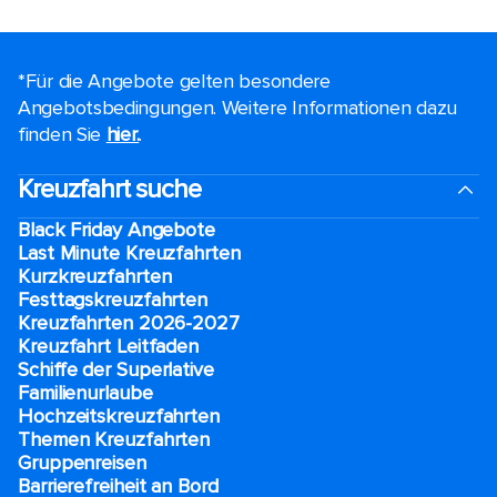
*Für die Angebote gelten besondere
Angebotsbedingungen. Weitere Informationen dazu
finden Sie
hier.
.
Kreuzfahrt suche
Black Friday Angebote
Last Minute Kreuzfahrten
Kurzkreuzfahrten​
Festtagskreuzfahrten​
Kreuzfahrten 2026-2027
Kreuzfahrt Leitfaden
Schiffe der Superlative
Familienurlaube​
Hochzeitskreuzfahrten
Themen Kreuzfahrten
Gruppenreisen
Barrierefreiheit an Bord​