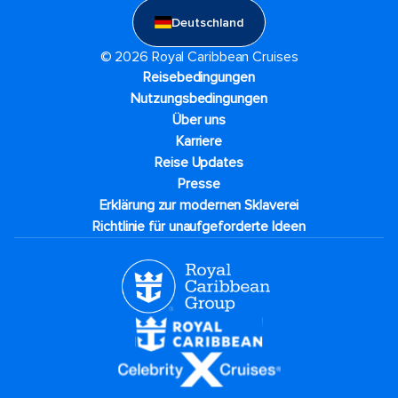
Deutschland
© 2026 Royal Caribbean Cruises
Reisebedingungen
Nutzungsbedingungen
Über uns
Karriere​
Reise Updates​
Presse
Erklärung zur modernen Sklaverei
Richtlinie für unaufgeforderte Ideen