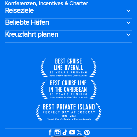
Konferenzen, Incentives & Charter
Reiseziele
Beliebte Häfen
Kreuzfahrt planen