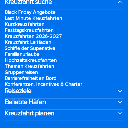
Kreuzfahrt suche
Black Friday Angebote
Last Minute Kreuzfahrten
Kurzkreuzfahrten​
Festtagskreuzfahrten​
Kreuzfahrten 2026-2027
Kreuzfahrt Leitfaden
Schiffe der Superlative
Familienurlaube​
Hochzeitskreuzfahrten
Themen Kreuzfahrten
Gruppenreisen
Barrierefreiheit an Bord​
Konferenzen, Incentives & Charter
Reiseziele
Beliebte Häfen
Kreuzfahrt planen