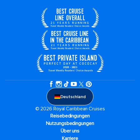
Deutschland
© 2026 Royal Caribbean Cruises
Reisebedingungen
Nutzungsbedingungen
Über uns
Karriere​