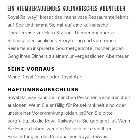
EIN ATEMBERAUBENDES KULINARISCHES ABENTEUER
Royal Railway℠ bietet das intensivste Restauranterlebnis
auf See und nimmt Sie mit auf eine kulinarische
Theaterreise zur Hero Station. Themenorientierte
Schauspieler, sinnliches Storytelling und von fernen
Reisezielen inspirierte Gourmetgerichte machen jeden
Gang Ihres Dinners zu einem unvergesslichen Abenteuer.
SEINE VORRAUS
Meine Royal Cruise oder Royal App
HAFTUNGSAUSSCHLUSS
Royal Railway kann bei manchen Personen Reisekrankheit
auslösen. Wenn Sie anfällig für Reisekrankheit sind oder
unter einer Vorerkrankung leiden, prüfen Sie bitte
sorgfältig, ob die Royal Railway für Sie geeignet ist. Wenn
Sie Fragen haben, wenden Sie sich bitte vor Ihrer
Einschiffung an das Personal von Royal Railway.