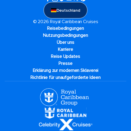
Deutschland
© 2026 Royal Caribbean Cruises
Reisebedingungen
Nutzungsbedingungen
Über uns
Karriere​
Reise Updates​
Presse
Erklärung zur modernen Sklaverei
Richtlinie für unaufgeforderte Ideen