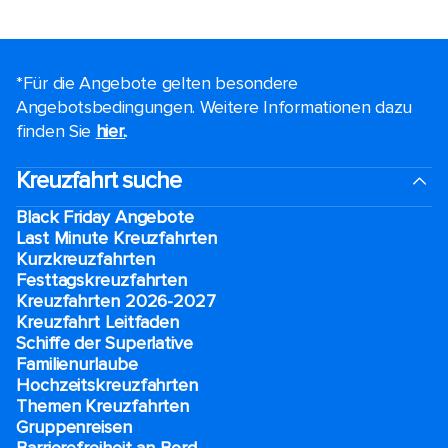
*Für die Angebote gelten besondere
Angebotsbedingungen. Weitere Informationen dazu
finden Sie
hier.
.
Kreuzfahrt suche
Black Friday Angebote
Last Minute Kreuzfahrten
Kurzkreuzfahrten​
Festtagskreuzfahrten​
Kreuzfahrten 2026-2027
Kreuzfahrt Leitfaden
Schiffe der Superlative
Familienurlaube​
Hochzeitskreuzfahrten
Themen Kreuzfahrten
Gruppenreisen