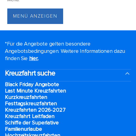
MENÜ ANZEIGEN
*Für die Angebote gelten besondere
Angebotsbedingungen. Weitere Informationen dazu
finden Sie
hier.
.
Kreuzfahrt suche
Black Friday Angebote
Last Minute Kreuzfahrten
Kurzkreuzfahrten​
Festtagskreuzfahrten​
Kreuzfahrten 2026-2027
Kreuzfahrt Leitfaden
Schiffe der Superlative
Familienurlaube​
Hochzeitskreuzfahrten