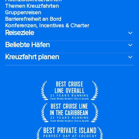
Themen Kreuzfahrten
Gruppenreisen
Barrierefreiheit an Bord​
Konferenzen, Incentives & Charter
Reiseziele
Beliebte Häfen
Kreuzfahrt planen