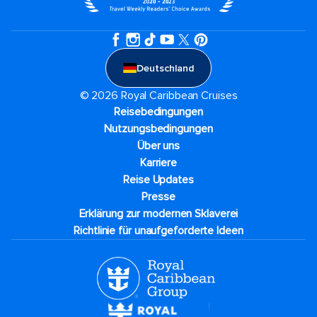
Deutschland
© 2026 Royal Caribbean Cruises
Reisebedingungen
Nutzungsbedingungen
Über uns
Karriere​
Reise Updates​
Presse
Erklärung zur modernen Sklaverei
Richtlinie für unaufgeforderte Ideen