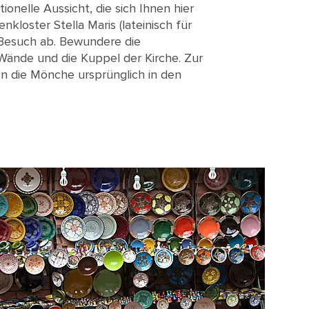
ionelle Aussicht, die sich Ihnen hier
nkloster Stella Maris (lateinisch für
 Besuch ab. Bewundere die
ände und die Kuppel der Kirche. Zur
n die Mönche ursprünglich in den