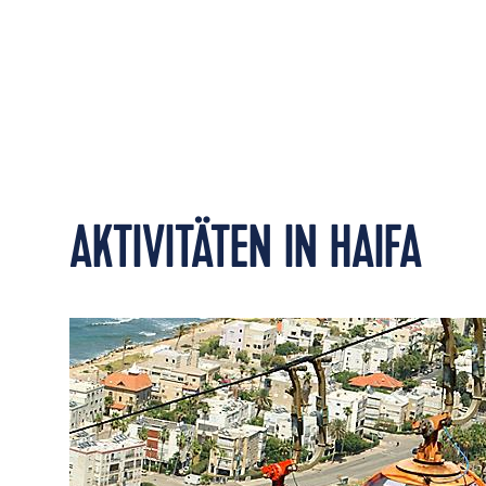
AKTIVITÄTEN IN HAIFA