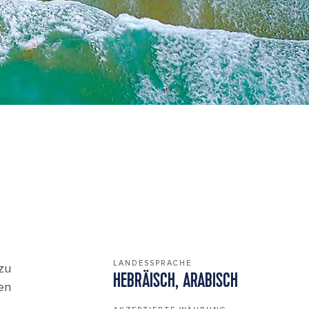
LANDESSPRACHE
zu
HEBRÄISCH, ARABISCH
en