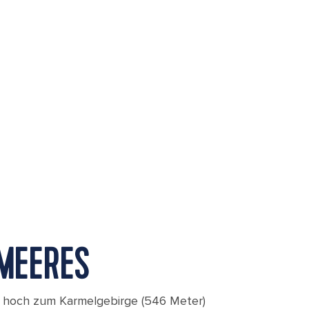
 MEERES
n hoch zum Karmelgebirge (546 Meter)