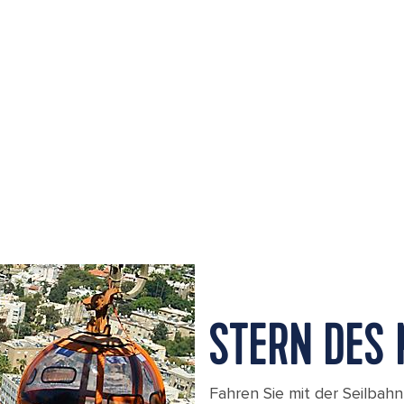
STERN DES
Fahren Sie mit der Seilbah