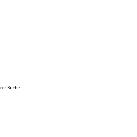
hrer Suche