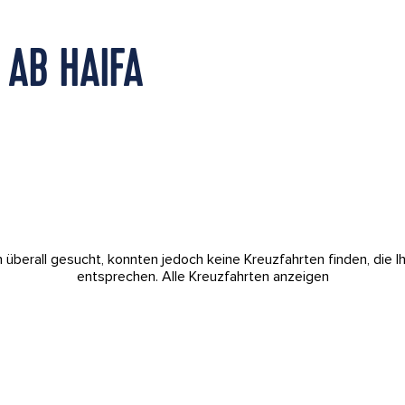
 AB HAIFA
 überall gesucht, konnten jedoch keine Kreuzfahrten finden, die I
entsprechen.
Alle Kreuzfahrten anzeigen