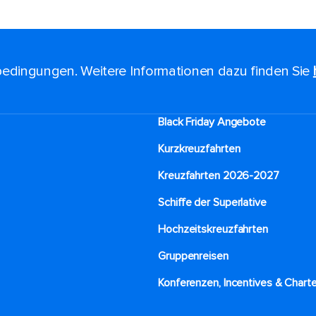
edingungen. Weitere Informationen dazu finden Sie
Black Friday Angebote
Kurzkreuzfahrten​
Kreuzfahrten 2026-2027
Schiffe der Superlative
Hochzeitskreuzfahrten
Gruppenreisen
Konferenzen, Incentives & Charte