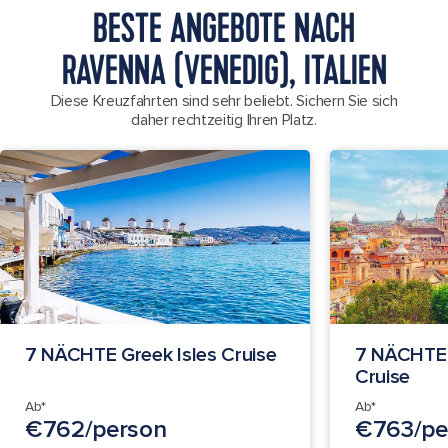
BESTE ANGEBOTE NACH
RAVENNA (VENEDIG), ITALIEN
Diese Kreuzfahrten sind sehr beliebt. Sichern Sie sich
daher rechtzeitig Ihren Platz.
7 NÄCHTE Greek Isles Cruise
7 NÄCHTE 
Cruise
Ab*
Ab*
€762/person
€763/pe