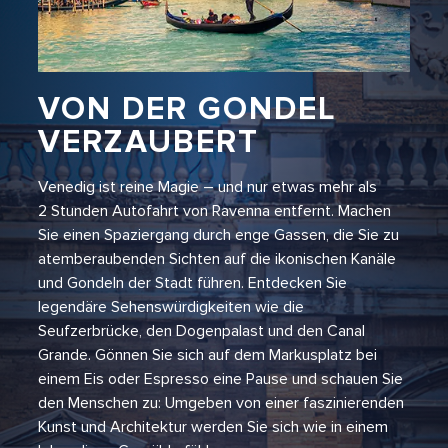
VON DER GONDEL
VERZAUBERT
Venedig ist reine Magie – und nur etwas mehr als
2 Stunden Autofahrt von Ravenna entfernt. Machen
Sie einen Spaziergang durch enge Gassen, die Sie zu
atemberaubenden Sichten auf die ikonischen Kanäle
und Gondeln der Stadt führen. Entdecken Sie
legendäre Sehenswürdigkeiten wie die
Seufzerbrücke, den Dogenpalast und den Canal
Grande. Gönnen Sie sich auf dem Markusplatz bei
einem Eis oder Espresso eine Pause und schauen Sie
den Menschen zu: Umgeben von einer faszinierenden
Kunst und Architektur werden Sie sich wie in einem