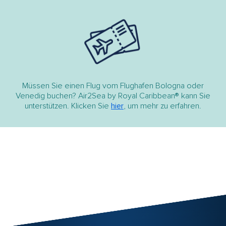
Müssen Sie einen Flug vom Flughafen Bologna oder
Venedig buchen? Air2Sea by Royal Caribbean® kann Sie
unterstützen. Klicken Sie
hier
, um mehr zu erfahren.