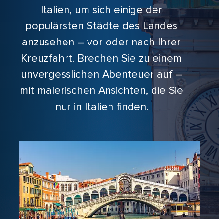
Italien, um sich einige der
populärsten Städte des Landes
anzusehen – vor oder nach Ihrer
Kreuzfahrt. Brechen Sie zu einem
unvergesslichen Abenteuer auf –
mit malerischen Ansichten, die Sie
nur in Italien finden.