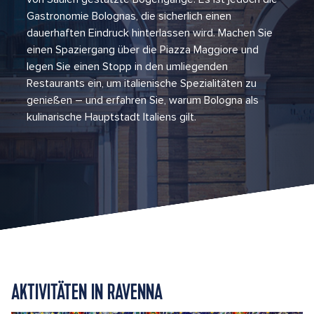
Gastronomie Bolognas, die sicherlich einen
dauerhaften Eindruck hinterlassen wird. Machen Sie
einen Spaziergang über die Piazza Maggiore und
legen Sie einen Stopp in den umliegenden
Restaurants ein, um italienische Spezialitäten zu
genießen – und erfahren Sie, warum Bologna als
kulinarische Hauptstadt Italiens gilt.
AKTIVITÄTEN IN RAVENNA