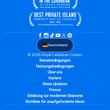
Deutschland
© 2026 Royal Caribbean Cruises
Reisebedingungen
Nutzungsbedingungen
Über uns
Karriere​
Reise Updates​
Presse
Erklärung zur modernen Sklaverei
Richtlinie für unaufgeforderte Ideen