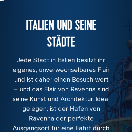
ITALIEN UND SEINE
STÄDTE
Jede Stadt in Italien besitzt ihr
eigenes, unverwechselbares Flair
und ist daher einen Besuch wert
– und das Flair von Ravenna sind
seine Kunst und Architektur. Ideal
gelegen, ist der Hafen von
Ravenna der perfekte
Ausgangsort für eine Fahrt durch