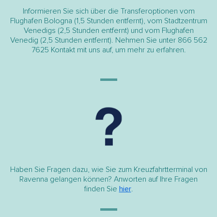
Informieren Sie sich über die Transferoptionen vom
Flughafen Bologna (1,5 Stunden entfernt), vom Stadtzentrum
Venedigs (2,5 Stunden entfernt) und vom Flughafen
Venedig (2,5 Stunden entfernt). Nehmen Sie unter 866 562
7625 Kontakt mit uns auf, um mehr zu erfahren.
Haben Sie Fragen dazu, wie Sie zum Kreuzfahrtterminal von
Ravenna gelangen können? Anworten auf Ihre Fragen
finden Sie
hier
.