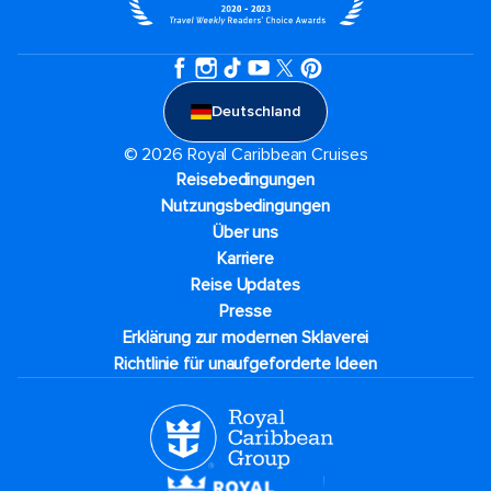
Deutschland
© 2026 Royal Caribbean Cruises
Reisebedingungen
Nutzungsbedingungen
Über uns
Karriere​
Reise Updates​
Presse
Erklärung zur modernen Sklaverei
Richtlinie für unaufgeforderte Ideen