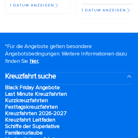
1 DATUM ANZEIGEN
1 DATUM ANZEIGEN
*Für die Angebote gelten besondere
Angebotsbedingungen. Weitere Informationen dazu
finden Sie
hier.
.
Kreuzfahrt suche
Black Friday Angebote
Last Minute Kreuzfahrten
Kurzkreuzfahrten​
Festtagskreuzfahrten​
Kreuzfahrten 2026-2027
Kreuzfahrt Leitfaden
Schiffe der Superlative
Familienurlaube​