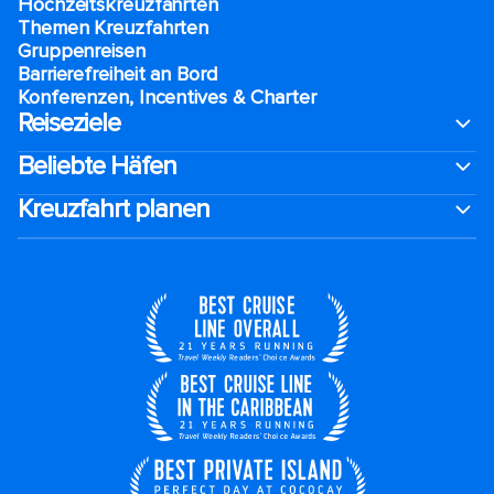
Hochzeitskreuzfahrten
Themen Kreuzfahrten
Gruppenreisen
Barrierefreiheit an Bord​
Konferenzen, Incentives & Charter
Reiseziele
Beliebte Häfen
Kreuzfahrt planen