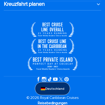
Kreuzfahrt planen
Deutschland
© 2026 Royal Caribbean Cruises
Reisebedingungen