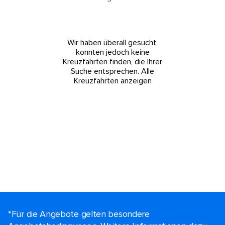
Wir haben überall gesucht,
konnten jedoch keine
Kreuzfahrten finden, die Ihrer
Suche entsprechen.
Alle
Kreuzfahrten anzeigen
*Für die Angebote gelten besondere