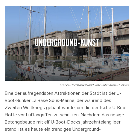
UNDERGROUND-KUNST
France Bordeaux World War Submarine Bunkers
Eine der aufregendsten Attraktionen der Stadt ist der U-
Boot-Bunker La Base Sous-Marine, der während des
Zweiten Weltkriegs gebaut wurde, um die deutsche U-Boot-
Flotte vor Luftangriffen zu schützen. Nachdem das riesige
Betongebäude mit elf U-Boot-Docks jahrzehntelang leer
stand, ist es heute ein trendiges Underground-