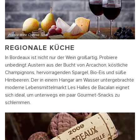
France Wine Cheese Table
REGIONALE KÜCHE
In Bordeaux ist nicht nur der Wein großartig. Probiere
unbedingt Austern aus der Bucht von Arcachon, köstliche
Champignons, hervorragenden Spargel, Bio-Eis und süße
Himbeeren. Der in einem Hangar am Wasser untergebrachte
moderne Lebensmittelmarkt Les Halles de Bacalan eignet
sich ideal, um unterwegs ein paar Gourmet-Snacks zu
schlemmen.