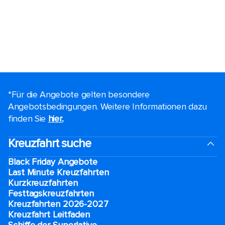
*Für die Angebote gelten besondere
Angebotsbedingungen. Weitere Informationen dazu
finden Sie
hier.
.
Kreuzfahrt suche
Black Friday Angebote
Last Minute Kreuzfahrten
Kurzkreuzfahrten​
Festtagskreuzfahrten​
Kreuzfahrten 2026-2027
Kreuzfahrt Leitfaden