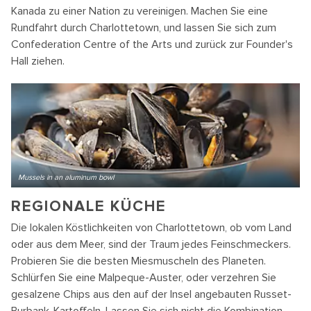
Kanada zu einer Nation zu vereinigen. Machen Sie eine
Rundfahrt durch Charlottetown, und lassen Sie sich zum
Confederation Centre of the Arts und zurück zur Founder's
Hall ziehen.
Mussels in an aluminum bowl
REGIONALE KÜCHE
Die lokalen Köstlichkeiten von Charlottetown, ob vom Land
oder aus dem Meer, sind der Traum jedes Feinschmeckers.
Probieren Sie die besten Miesmuscheln des Planeten.
Schlürfen Sie eine Malpeque-Auster, oder verzehren Sie
gesalzene Chips aus den auf der Insel angebauten Russet-