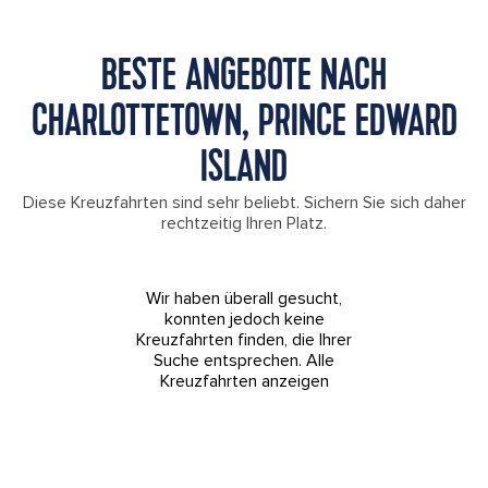
BESTE ANGEBOTE NACH
CHARLOTTETOWN, PRINCE EDWARD
ISLAND
Diese Kreuzfahrten sind sehr beliebt. Sichern Sie sich daher
rechtzeitig Ihren Platz.
Wir haben überall gesucht,
konnten jedoch keine
Kreuzfahrten finden, die Ihrer
Suche entsprechen.
Alle
Kreuzfahrten anzeigen