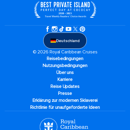
Deutschland
© 2026 Royal Caribbean Cruises
Reisebedingungen
Nutzungsbedingungen
Über uns
Karriere​
Reise Updates​
Presse
Erklärung zur modernen Sklaverei
Richtlinie für unaufgeforderte Ideen