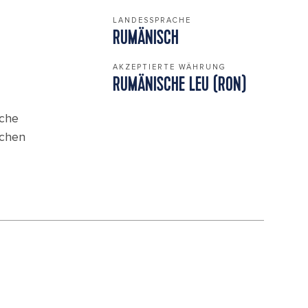
LANDESSPRACHE
RUMÄNISCH
AKZEPTIERTE WÄHRUNG
RUMÄNISCHE LEU (RON)
sche
schen