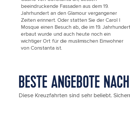
beeindruckende Fassaden aus dem 19.
Jahrhundert an den Glamour vergangener
Zeiten erinnert. Oder statten Sie der Carol I
Mosque einen Besuch ab, die im 19. Jahrhunder
erbaut wurde und auch heute noch ein
wichtiger Ort für die muslimischen Einwohner
von Constanta ist.
BESTE ANGEBOTE NACH
Diese Kreuzfahrten sind sehr beliebt. Sichern