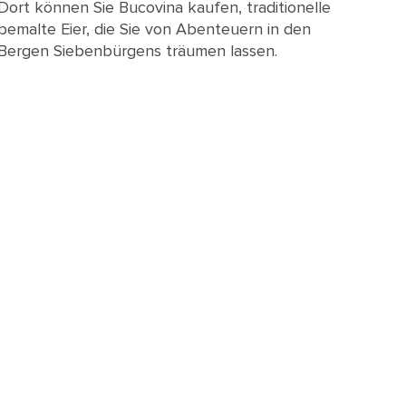
Dort können Sie Bucovina kaufen, traditionelle
bemalte Eier, die Sie von Abenteuern in den
Bergen Siebenbürgens träumen lassen.