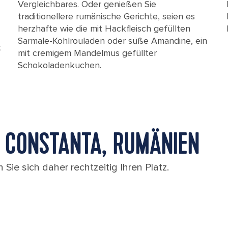
Vergleichbares. Oder genießen Sie
traditionellere rumänische Gerichte, seien es
herzhafte wie die mit Hackfleisch gefüllten
Sarmale-Kohlrouladen oder süße Amandine, ein
t
mit cremigem Mandelmus gefüllter
Schokoladenkuchen.
 CONSTANTA, RUMÄNIEN
 Sie sich daher rechtzeitig Ihren Platz.