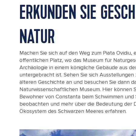
ERKUNDEN SIE GESCH
NATUR
Machen Sie sich auf den Weg zum Piata Ovidiu,
öffentlichen Platz, wo das Museum für Naturges
Archäologie in einem königliche Gebäude aus de
untergebracht ist. Sehen Sie sich Ausstellungen
älteren Geschichte an und besuchen Sie dann da
Naturwissenschaftlichen Museum. Hier können Si
Bewohner von Constanta beim Schwimmen und 
beobachten und mehr über die Bedeutung der D
Constanta's Museum of Natural History.
Ökosystem des Schwarzen Meeres erfahren.