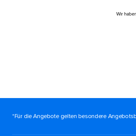
Wir haben
*Für die Angebote gelten besondere Angebotsb