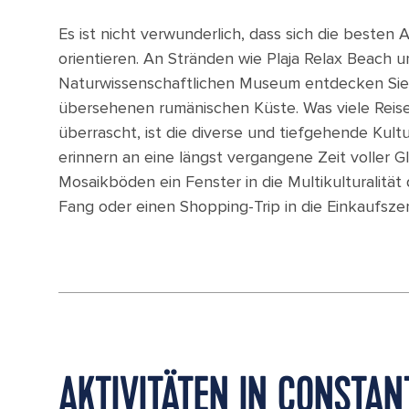
Es ist nicht verwunderlich, dass sich die beste
orientieren. An Stränden wie Plaja Relax Beach
Naturwissenschaftlichen Museum entdecken Sie 
übersehenen rumänischen Küste. Was viele Rei
überrascht, ist die diverse und tiefgehende Kul
erinnern an eine längst vergangene Zeit voller
Mosaikböden ein Fenster in die Multikulturalität 
Fang oder einen Shopping-Trip in die Einkaufsze
AKTIVITÄTEN IN CONSTAN