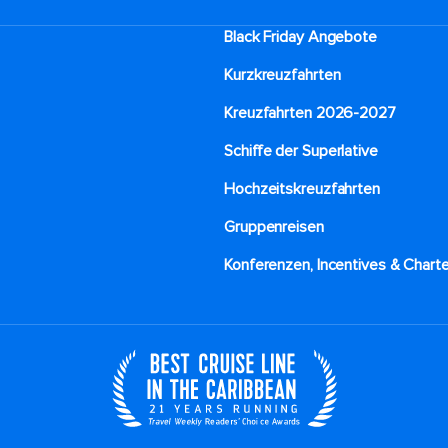
Black Friday Angebote
Kurzkreuzfahrten​
Kreuzfahrten 2026-2027
Schiffe der Superlative
Hochzeitskreuzfahrten
Gruppenreisen
Konferenzen, Incentives & Charte