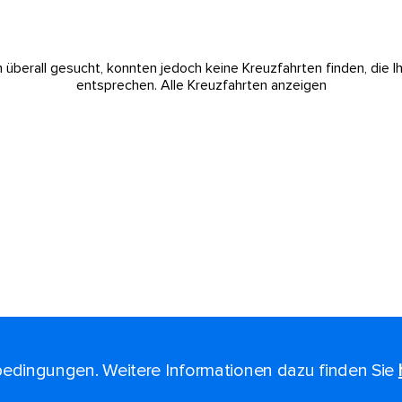
 überall gesucht, konnten jedoch keine Kreuzfahrten finden, die I
entsprechen.
Alle Kreuzfahrten anzeigen
edingungen. Weitere Informationen dazu finden Sie