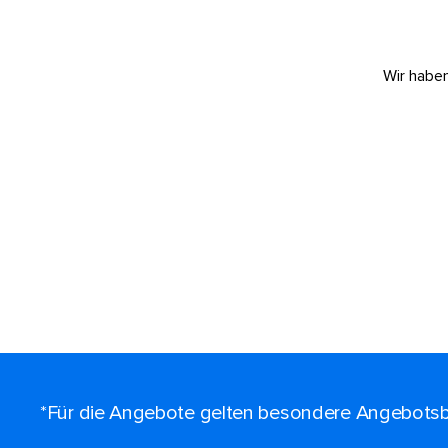
Wir haben
*Für die Angebote gelten besondere Angebotsb