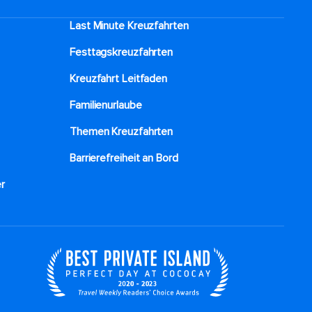
Last Minute Kreuzfahrten
Festtagskreuzfahrten​
Kreuzfahrt Leitfaden
Familienurlaube​
Themen Kreuzfahrten
Barrierefreiheit an Bord​
r