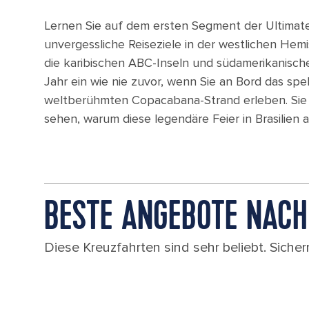
Lernen Sie auf dem ersten Segment der Ultimate
unvergessliche Reiseziele in der westlichen Hemis
die karibischen ABC-Inseln und südamerikanisch
Jahr ein wie nie zuvor, wenn Sie an Bord das spe
weltberühmten Copacabana-Strand erleben. Si
sehen, warum diese legendäre Feier in Brasilien 
BESTE ANGEBOTE NACH
Diese Kreuzfahrten sind sehr beliebt. Sichern