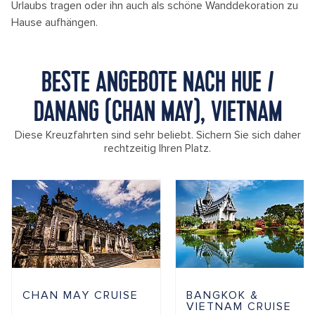
Urlaubs tragen oder ihn auch als schöne Wanddekoration zu
Hause aufhängen.
BESTE ANGEBOTE NACH HUE /
DANANG (CHAN MAY), VIETNAM
Diese Kreuzfahrten sind sehr beliebt. Sichern Sie sich daher
rechtzeitig Ihren Platz.
CHAN MAY CRUISE
BANGKOK &
VIETNAM CRUISE