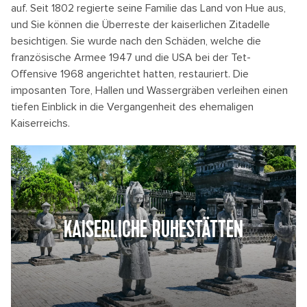
auf. Seit 1802 regierte seine Familie das Land von Hue aus,
und Sie können die Überreste der kaiserlichen Zitadelle
besichtigen. Sie wurde nach den Schäden, welche die
französische Armee 1947 und die USA bei der Tet-
Offensive 1968 angerichtet hatten, restauriert. Die
imposanten Tore, Hallen und Wassergräben verleihen einen
tiefen Einblick in die Vergangenheit des ehemaligen
Kaiserreichs.
KAISERLICHE RUHESTÄTTEN