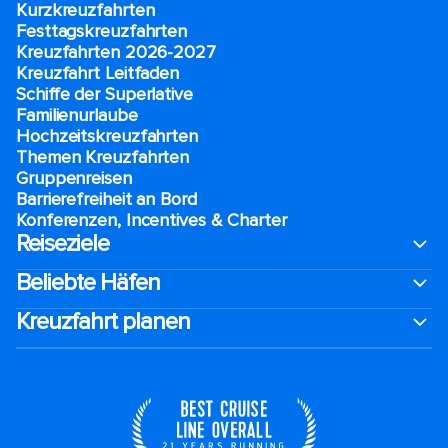
Kurzkreuzfahrten​
Festtagskreuzfahrten​
Kreuzfahrten 2026-2027
Kreuzfahrt Leitfaden
Schiffe der Superlative
Familienurlaube​
Hochzeitskreuzfahrten
Themen Kreuzfahrten
Gruppenreisen
Barrierefreiheit an Bord​
Konferenzen, Incentives & Charter
Reiseziele
Beliebte Häfen
Kreuzfahrt planen