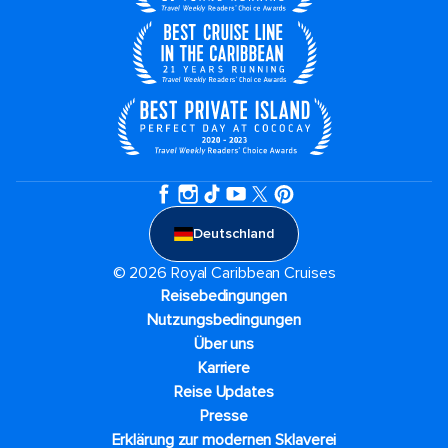
Deutschland
© 2026 Royal Caribbean Cruises
Reisebedingungen
Nutzungsbedingungen
Über uns
Karriere​
Reise Updates​
Presse
Erklärung zur modernen Sklaverei