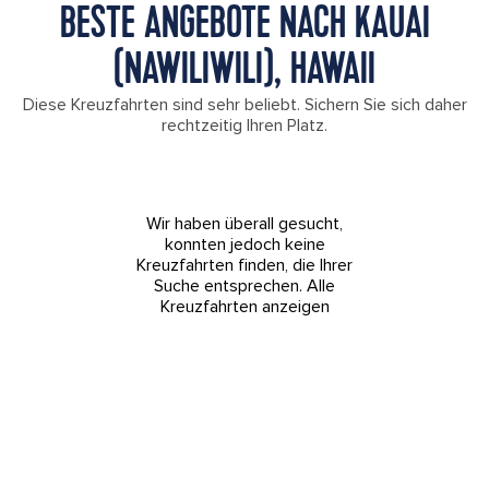
BESTE ANGEBOTE NACH KAUAI
(NAWILIWILI), HAWAII
Diese Kreuzfahrten sind sehr beliebt. Sichern Sie sich daher
rechtzeitig Ihren Platz.
Wir haben überall gesucht,
konnten jedoch keine
Kreuzfahrten finden, die Ihrer
Suche entsprechen.
Alle
Kreuzfahrten anzeigen