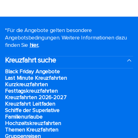
*Für die Angebote gelten besondere
Angebotsbedingungen. Weitere Informationen dazu
finden Sie
hier.
.
Kreuzfahrt suche
Black Friday Angebote
Last Minute Kreuzfahrten
Kurzkreuzfahrten​
Festtagskreuzfahrten​
Kreuzfahrten 2026-2027
Kreuzfahrt Leitfaden
Schiffe der Superlative
Familienurlaube​
Hochzeitskreuzfahrten
Themen Kreuzfahrten
Gruppenreisen