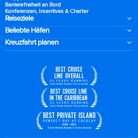
Barrierefreiheit an Bord​
Konferenzen, Incentives & Charter
Reiseziele
Beliebte Häfen
Kreuzfahrt planen