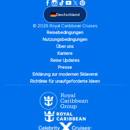
Deutschland
© 2026 Royal Caribbean Cruises
Reisebedingungen
Nutzungsbedingungen
Über uns
Karriere​
Reise Updates​
Presse
Erklärung zur modernen Sklaverei
Richtlinie für unaufgeforderte Ideen