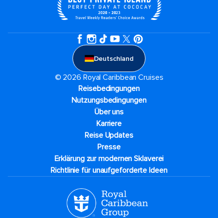
Deutschland
© 2026 Royal Caribbean Cruises
Reisebedingungen
Nutzungsbedingungen
Über uns
Karriere​
Reise Updates​
Presse
Erklärung zur modernen Sklaverei
Richtlinie für unaufgeforderte Ideen