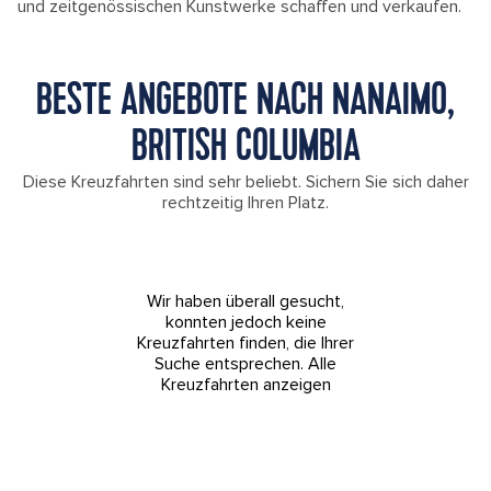
und zeitgenössischen Kunstwerke schaffen und verkaufen.
BESTE ANGEBOTE NACH NANAIMO,
BRITISH COLUMBIA
Diese Kreuzfahrten sind sehr beliebt. Sichern Sie sich daher
rechtzeitig Ihren Platz.
Wir haben überall gesucht,
konnten jedoch keine
Kreuzfahrten finden, die Ihrer
Suche entsprechen.
Alle
Kreuzfahrten anzeigen