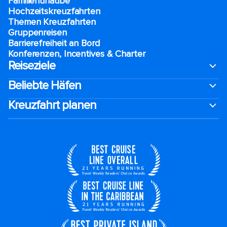
Familienurlaube​
Hochzeitskreuzfahrten
Themen Kreuzfahrten
Gruppenreisen
Barrierefreiheit an Bord​
Konferenzen, Incentives & Charter
Reiseziele
Beliebte Häfen
Kreuzfahrt planen