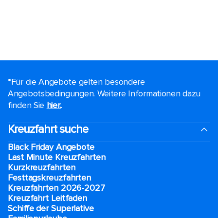
*Für die Angebote gelten besondere
Angebotsbedingungen. Weitere Informationen dazu
finden Sie
hier.
.
Kreuzfahrt suche
Black Friday Angebote
Last Minute Kreuzfahrten
Kurzkreuzfahrten​
Festtagskreuzfahrten​
Kreuzfahrten 2026-2027
Kreuzfahrt Leitfaden
Schiffe der Superlative