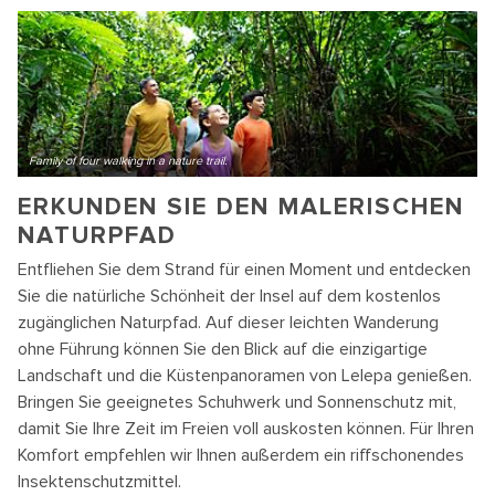
Family of four walking in a nature trail.
ERKUNDEN SIE DEN MALERISCHEN
NATURPFAD
Entfliehen Sie dem Strand für einen Moment und entdecken
Sie die natürliche Schönheit der Insel auf dem kostenlos
zugänglichen Naturpfad. Auf dieser leichten Wanderung
ohne Führung können Sie den Blick auf die einzigartige
Landschaft und die Küstenpanoramen von Lelepa genießen.
Bringen Sie geeignetes Schuhwerk und Sonnenschutz mit,
damit Sie Ihre Zeit im Freien voll auskosten können. Für Ihren
Komfort empfehlen wir Ihnen außerdem ein riffschonendes
Insektenschutzmittel.