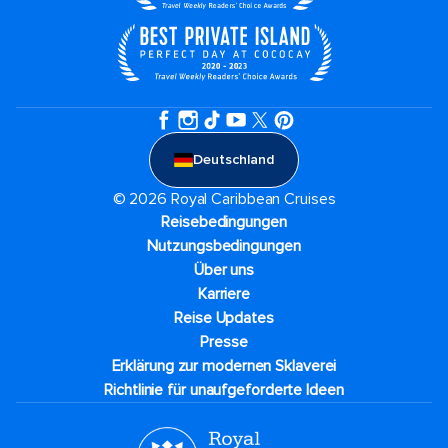
Deutschland
© 2026 Royal Caribbean Cruises
Reisebedingungen
Nutzungsbedingungen
Über uns
Karriere​
Reise Updates​
Presse
Erklärung zur modernen Sklaverei
Richtlinie für unaufgeforderte Ideen