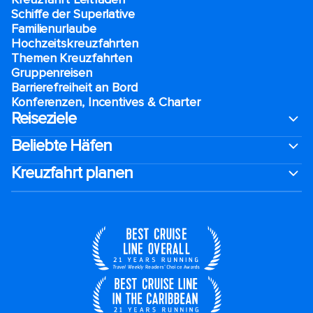
Schiffe der Superlative
Familienurlaube​
Hochzeitskreuzfahrten
Themen Kreuzfahrten
Gruppenreisen
Barrierefreiheit an Bord​
Konferenzen, Incentives & Charter
Reiseziele
Beliebte Häfen
Kreuzfahrt planen