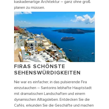
kaskadenartige Architektur – ganz ohne groß
planen zu müssen.
FIRAS SCHÖNSTE
SEHENSWÜRDIGKEITEN
Nie war es einfacher, in das pulsierende Fira
einzutauchen – Santorins lebhafte Hauptstadt
mit dramatischen Landschaften und einem
dynamischen Alltagsleben. Entdecken Sie die
Cafés, erkunden Sie die Geschäfte und machen