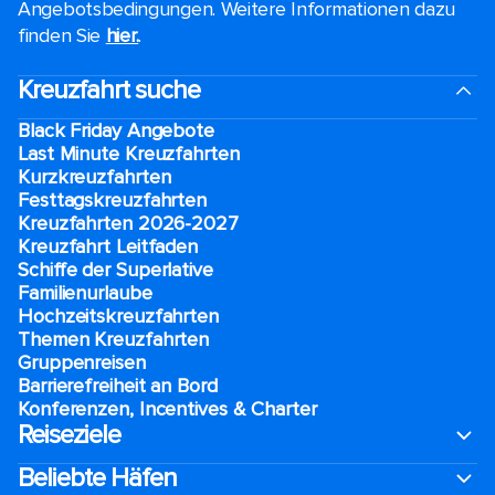
Angebotsbedingungen. Weitere Informationen dazu
finden Sie
hier.
.
Kreuzfahrt suche
Black Friday Angebote
Last Minute Kreuzfahrten
Kurzkreuzfahrten​
Festtagskreuzfahrten​
Kreuzfahrten 2026-2027
Kreuzfahrt Leitfaden
Schiffe der Superlative
Familienurlaube​
Hochzeitskreuzfahrten
Themen Kreuzfahrten
Gruppenreisen
Barrierefreiheit an Bord​
Konferenzen, Incentives & Charter
Reiseziele
Beliebte Häfen