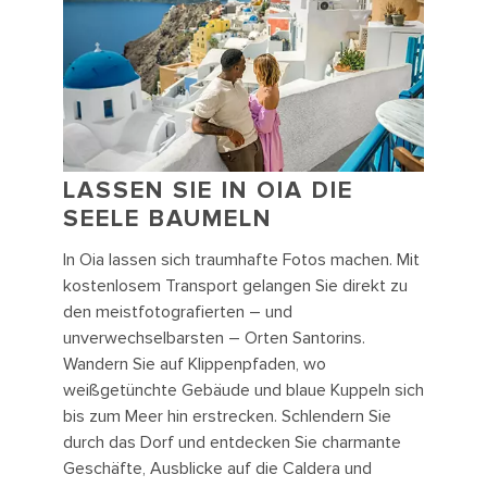
LASSEN SIE IN OIA DIE
SEELE BAUMELN
In Oia lassen sich traumhafte Fotos machen. Mit
kostenlosem Transport gelangen Sie direkt zu
den meistfotografierten – und
unverwechselbarsten – Orten Santorins.
Wandern Sie auf Klippenpfaden, wo
weißgetünchte Gebäude und blaue Kuppeln sich
bis zum Meer hin erstrecken. Schlendern Sie
durch das Dorf und entdecken Sie charmante
Geschäfte, Ausblicke auf die Caldera und