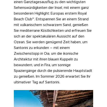
einen Ganztagesausflug zu den wichtigsten
Sehenswürdigkeiten der Insel, mit einem ganz
besonderen Highlight: Europas erstem Royal
Beach Club℠. Entspannen Sie an einem Strand
mit vulkanischem schwarzem Sand, genießen
Sie mediterrane Köstlichkeiten und erfreuen Sie
sich an der spektakulären Aussicht auf den
Ozean. Sie werden genügend Zeit haben, um
Santorini zu erkunden – mit einem
Zwischenstopp in Oia, um die ikonische
Architektur mit ihren blauen Kuppeln zu
bewundern, und in Fira, um sonnige
Spaziergänge durch die pulsierende Hauptstadt
zu genießen. Im Sommer 2026 erwartet Sie Ihr
ultimativer Tag auf Santorini.