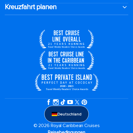
Kreuzfahrt planen
Deutschland
© 2026 Royal Caribbean Cruises
Reisebedingungen