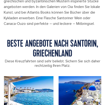
griechischen und byzantinischen Mustern inspirierte Stücke
angeboten werden. In den Galerien von Oia finden Sie lokale
Kunst, und bei Atlantis Books können Sie Bücher über die
Kykladen erwerben. Eine Flasche Santoriner Wein oder
Canaca-Ouzo sind perfekte – und leckere – Mitbringsel.
BESTE ANGEBOTE NACH SANTORIN,
GRIECHENLAND
Diese Kreuzfahrten sind sehr beliebt. Sichern Sie sich daher
rechtzeitig Ihren Platz.