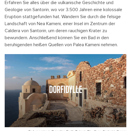
Erfahren Sie alles über die vulkanische Geschichte und
Geologie von Santorin, wo vor 3.500 Jahren eine kolossale
Eruption stattgefunden hat. Wandern Sie durch die felsige
Landschaft von Nea Kameni, einer Insel im Zentrum der
Caldera von Santorin, um deren rauchigen Krater zu
bewundern. Anschließend können Sie ein Bad in den
beruhigenden heißen Quellen von Palea Kameni nehmen.
DORFIDYLLE