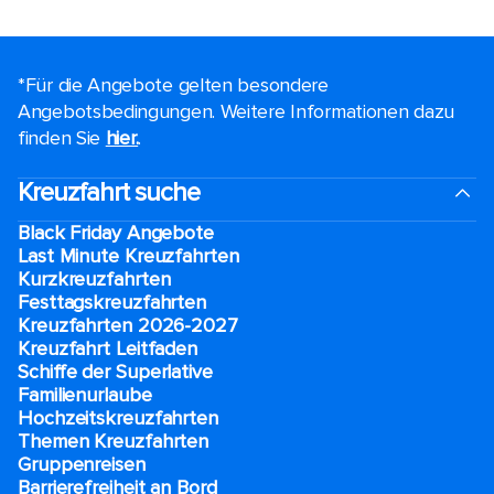
*Für die Angebote gelten besondere
Angebotsbedingungen. Weitere Informationen dazu
finden Sie
hier.
.
Kreuzfahrt suche
Black Friday Angebote
Last Minute Kreuzfahrten
Kurzkreuzfahrten​
Festtagskreuzfahrten​
Kreuzfahrten 2026-2027
Kreuzfahrt Leitfaden
Schiffe der Superlative
Familienurlaube​
Hochzeitskreuzfahrten
Themen Kreuzfahrten
Gruppenreisen
Barrierefreiheit an Bord​