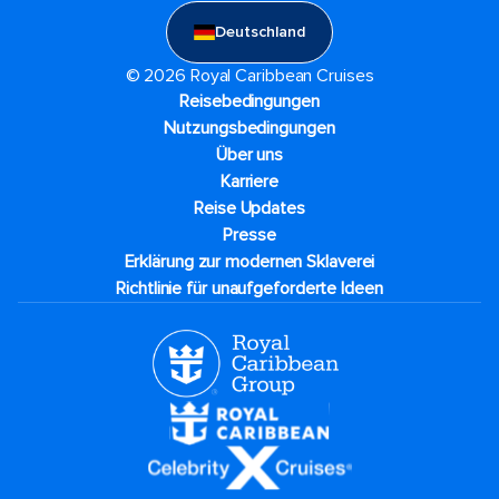
Deutschland
© 2026 Royal Caribbean Cruises
Reisebedingungen
Nutzungsbedingungen
Über uns
Karriere​
Reise Updates​
Presse
Erklärung zur modernen Sklaverei
Richtlinie für unaufgeforderte Ideen