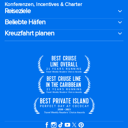
Konferenzen, Incentives & Charter
Reiseziele
Beliebte Häfen
Kreuzfahrt planen