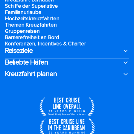
Schiffe der Superlative
Familienurlaube​
Hochzeitskreuzfahrten
Themen Kreuzfahrten
Gruppenreisen
Barrierefreiheit an Bord​
Konferenzen, Incentives & Charter
Reiseziele
Beliebte Häfen
Kreuzfahrt planen