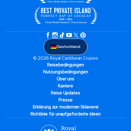
Deutschland
© 2026 Royal Caribbean Cruises
Reisebedingungen
Nutzungsbedingungen
Über uns
Karriere​
Reise Updates​
Presse
Erklärung zur modernen Sklaverei
Richtlinie für unaufgeforderte Ideen