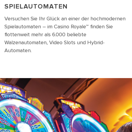
SPIELAUTOMATEN
Versuchen Sie Ihr Glück an einer der hochmodernen
Spielautomaten – im Casino Royale℠ finden Sie
flottenweit mehr als 6.000 beliebte
Walzenautomaten, Video Slots und Hybrid-
Automaten.