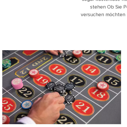
stehen Ob Sie P
versuchen möchten –