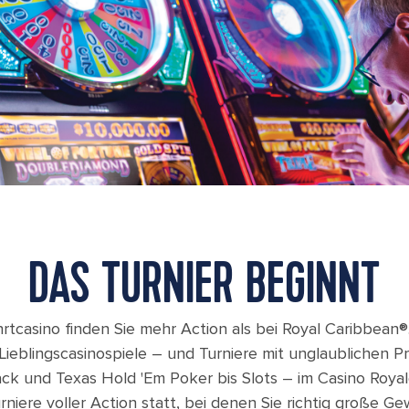
DAS TURNIER BEGINNT
rtcasino finden Sie mehr Action als bei Royal Caribbean®
e Lieblingscasinospiele – und Turniere mit unglaublichen Pr
ack und Texas Hold 'Em Poker bis Slots – im Casino Roya
rniere voller Action statt, bei denen Sie richtig große Ge