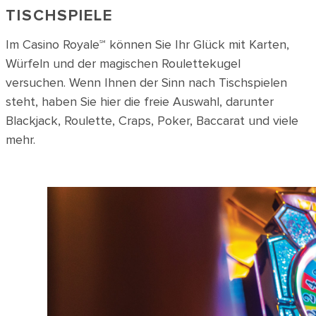
TISCHSPIELE
Im Casino Royale℠ können Sie Ihr Glück mit Karten,
Würfeln und der magischen Roulettekugel
versuchen. Wenn Ihnen der Sinn nach Tischspielen
steht, haben Sie hier die freie Auswahl, darunter
Blackjack, Roulette, Craps, Poker, Baccarat und viele
mehr.