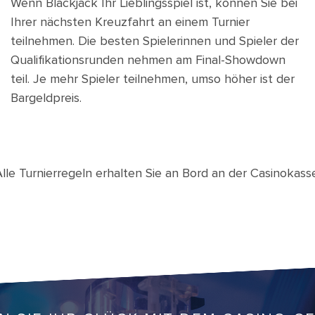
Wenn Blackjack Ihr Lieblingsspiel ist, können Sie bei
Ihrer nächsten Kreuzfahrt an einem Turnier
teilnehmen. Die besten Spielerinnen und Spieler der
Qualifikationsrunden nehmen am Final-Showdown
teil. Je mehr Spieler teilnehmen, umso höher ist der
Bargeldpreis.
lle Turnierregeln erhalten Sie an Bord an der Casinokass