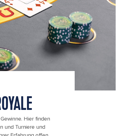
ROYALE
 Gewinne. Hier finden
en und Turniere und
hrer Erfahrung offen