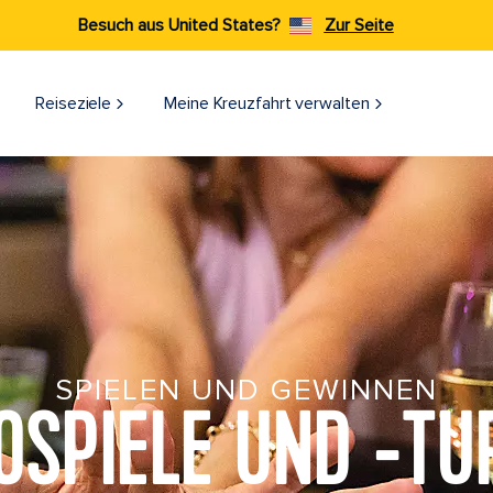
Besuch aus United States?
Zur Seite
Reiseziele​
Meine Kreuzfahrt verwalten
SPIELEN UND GEWINNEN
OSPIELE UND -TU