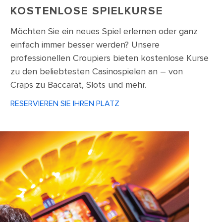
KOSTENLOSE SPIELKURSE
Möchten Sie ein neues Spiel erlernen oder ganz
einfach immer besser werden? Unsere
professionellen Croupiers bieten kostenlose Kurse
zu den beliebtesten Casinospielen an – von
Craps zu Baccarat, Slots und mehr.
RESERVIEREN SIE IHREN PLATZ