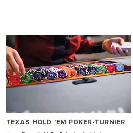
TEXAS HOLD 'EM POKER-TURNIER