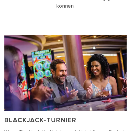
können.
BLACKJACK-TURNIER