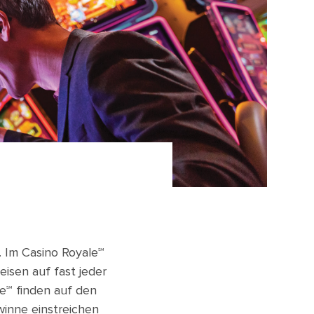
. Im Casino Royale℠
eisen auf fast jeder
le℠ finden auf den
winne einstreichen