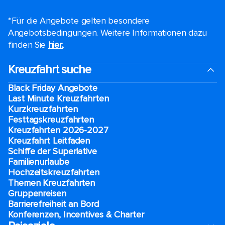
*Für die Angebote gelten besondere
Angebotsbedingungen. Weitere Informationen dazu
finden Sie
hier.
.
Kreuzfahrt suche
Black Friday Angebote
Last Minute Kreuzfahrten
Kurzkreuzfahrten​
Festtagskreuzfahrten​
Kreuzfahrten 2026-2027
Kreuzfahrt Leitfaden
Schiffe der Superlative
Familienurlaube​
Hochzeitskreuzfahrten
Themen Kreuzfahrten
Gruppenreisen
Barrierefreiheit an Bord​
Konferenzen, Incentives & Charter