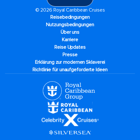
© 2026 Royal Caribbean Cruises
Reisebedingungen
Nutzungsbedingungen
Über uns
Karriere​
Reise Updates​
Presse
Erklärung zur modernen Sklaverei
Richtlinie für unaufgeforderte Ideen