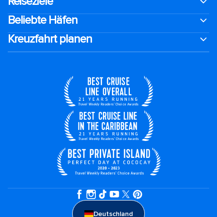
Reiseziele
Beliebte Häfen
Kreuzfahrt planen
Deutschland