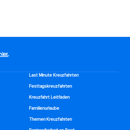
hier.
.
Last Minute Kreuzfahrten
Festtagskreuzfahrten​
Kreuzfahrt Leitfaden
Familienurlaube​
Themen Kreuzfahrten