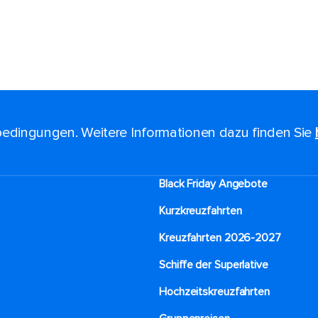
edingungen. Weitere Informationen dazu finden Sie
Black Friday Angebote
Kurzkreuzfahrten​
Kreuzfahrten 2026-2027
Schiffe der Superlative
Hochzeitskreuzfahrten