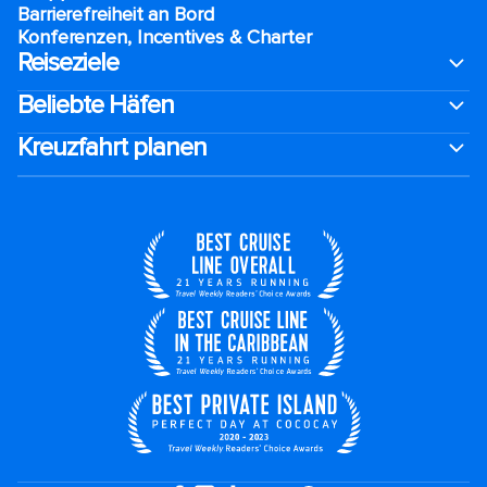
Barrierefreiheit an Bord​
Konferenzen, Incentives & Charter
Reiseziele
Beliebte Häfen
Kreuzfahrt planen