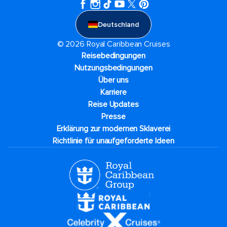
Deutschland
© 2026 Royal Caribbean Cruises
Reisebedingungen
Nutzungsbedingungen
Über uns
Karriere​
Reise Updates​
Presse
Erklärung zur modernen Sklaverei
Richtlinie für unaufgeforderte Ideen