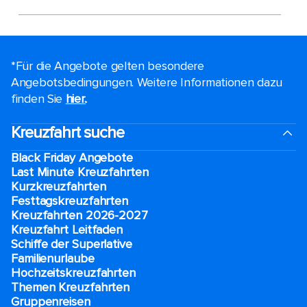
*Für die Angebote gelten besondere
Angebotsbedingungen. Weitere Informationen dazu
finden Sie
hier.
.
Kreuzfahrt suche
Black Friday Angebote
Last Minute Kreuzfahrten
Kurzkreuzfahrten​
Festtagskreuzfahrten​
Kreuzfahrten 2026-2027
Kreuzfahrt Leitfaden
Schiffe der Superlative
Familienurlaube​
Hochzeitskreuzfahrten
Themen Kreuzfahrten
Gruppenreisen